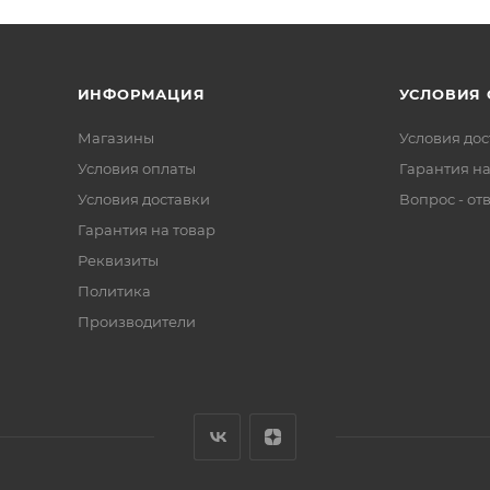
ИНФОРМАЦИЯ
УСЛОВИЯ
Магазины
Условия дос
Условия оплаты
Гарантия на
Условия доставки
Вопрос - от
Гарантия на товар
Реквизиты
Политика
Производители