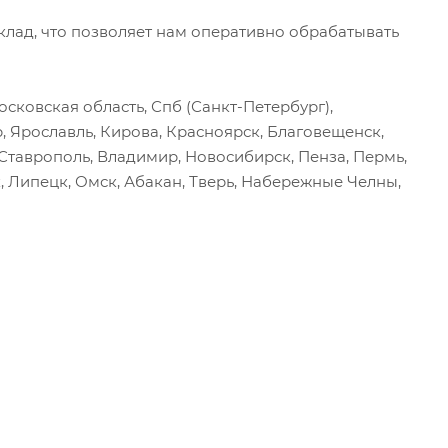
ад, что позволяет нам оперативно обрабатывать
сковская область, Спб (Санкт-Петербург),
р, Ярославль, Кирова, Красноярск, Благовещенск,
, Ставрополь, Владимир, Новосибирск, Пенза, Пермь,
, Липецк, Омск, Абакан, Тверь, Набережные Челны,