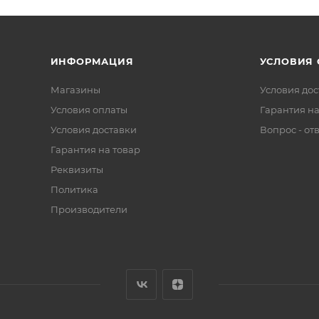
ИНФОРМАЦИЯ
УСЛОВИЯ
Магазины
Условия дос
Условия оплаты
Гарантия на
Условия доставки
Вопрос - от
Гарантия на товар
Реквизиты
Политика
Производители