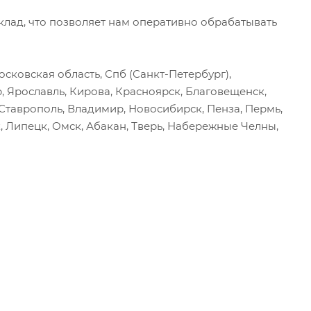
ад, что позволяет нам оперативно обрабатывать
сковская область, Спб (Санкт-Петербург),
р, Ярославль, Кирова, Красноярск, Благовещенск,
, Ставрополь, Владимир, Новосибирск, Пенза, Пермь,
, Липецк, Омск, Абакан, Тверь, Набережные Челны,