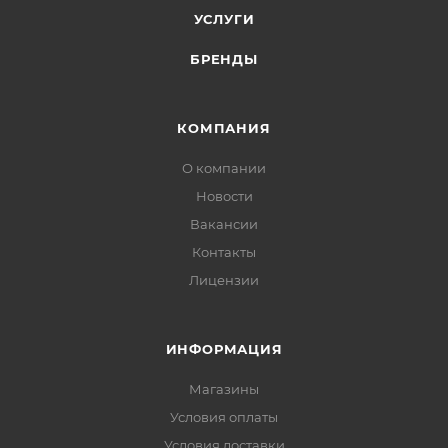
УСЛУГИ
БРЕНДЫ
КОМПАНИЯ
О компании
Новости
Вакансии
Контакты
Лицензии
ИНФОРМАЦИЯ
Магазины
Условия оплаты
Условия доставки