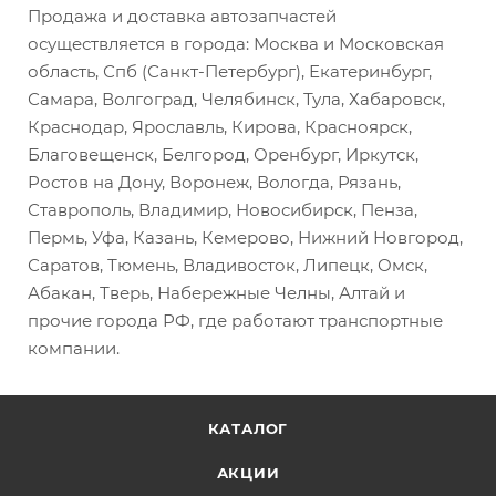
Продажа и доставка автозапчастей
осуществляется в города: Москва и Московская
область, Спб (Санкт-Петербург), Екатеринбург,
Самара, Волгоград, Челябинск, Тула, Хабаровск,
Краснодар, Ярославль, Кирова, Красноярск,
Благовещенск, Белгород, Оренбург, Иркутск,
Ростов на Дону, Воронеж, Вологда, Рязань,
Ставрополь, Владимир, Новосибирск, Пенза,
Пермь, Уфа, Казань, Кемерово, Нижний Новгород,
Саратов, Тюмень, Владивосток, Липецк, Омск,
Абакан, Тверь, Набережные Челны, Алтай и
прочие города РФ, где работают транспортные
компании.
КАТАЛОГ
АКЦИИ