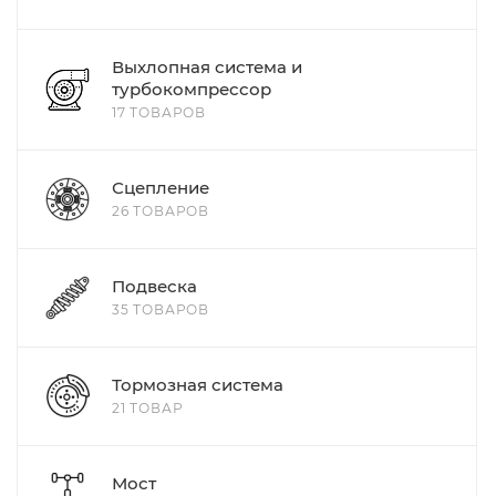
Выхлопная система и
турбокомпрессор
17 ТОВАРОВ
Сцепление
26 ТОВАРОВ
Подвеска
35 ТОВАРОВ
Тормозная система
21 ТОВАР
Мост