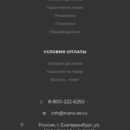
Гарантия на товар
Реквизиты
Политика
Производители
УСЛОВИЯ ОПЛАТЫ
Условия доставки
Гарантия на товар
Вопрос - ответ
8-800-222-6250
info@trans-ek.ru
Россия, г. Екатеринбург, ул.