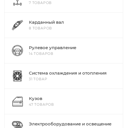
7 ТОВАРОВ
Карданный вал
8 ТОВАРОВ
Рулевое управление
14 ТОВАРОВ
Система охлаждения и отопления
31 ТОВАР
Кузов
47 ТОВАРОВ
Электрооборудование и освещение