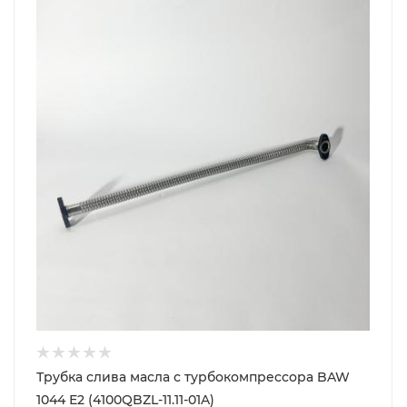
Трубка слива масла с турбокомпрессора BAW
1044 Е2 (4100QBZL-11.11-01A)