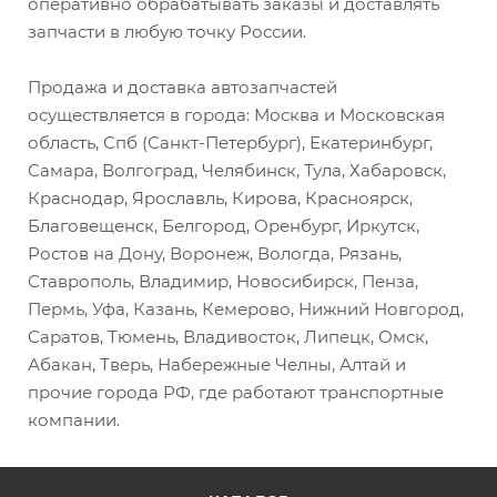
оперативно обрабатывать заказы и доставлять
запчасти в любую точку России.
Продажа и доставка автозапчастей
осуществляется в города: Москва и Московская
область, Спб (Санкт-Петербург), Екатеринбург,
Самара, Волгоград, Челябинск, Тула, Хабаровск,
Краснодар, Ярославль, Кирова, Красноярск,
Благовещенск, Белгород, Оренбург, Иркутск,
Ростов на Дону, Воронеж, Вологда, Рязань,
Ставрополь, Владимир, Новосибирск, Пенза,
Пермь, Уфа, Казань, Кемерово, Нижний Новгород,
Саратов, Тюмень, Владивосток, Липецк, Омск,
Абакан, Тверь, Набережные Челны, Алтай и
прочие города РФ, где работают транспортные
компании.