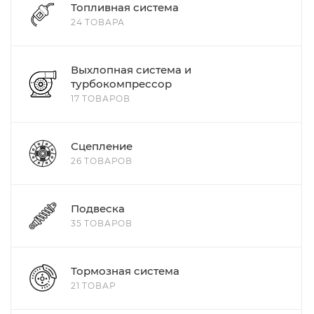
Топливная система
24 ТОВАРА
Выхлопная система и
турбокомпрессор
17 ТОВАРОВ
Сцепление
26 ТОВАРОВ
Подвеска
35 ТОВАРОВ
Тормозная система
21 ТОВАР