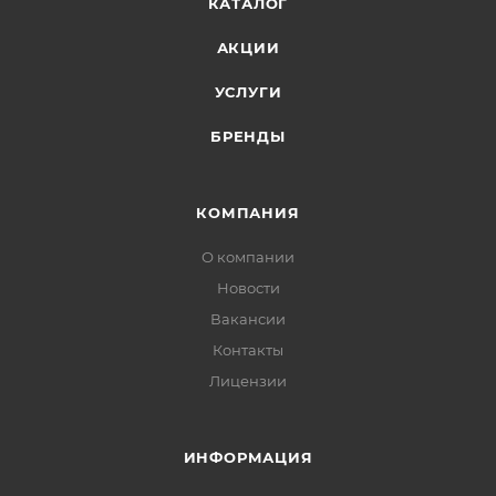
КАТАЛОГ
АКЦИИ
УСЛУГИ
БРЕНДЫ
КОМПАНИЯ
О компании
Новости
Вакансии
Контакты
Лицензии
ИНФОРМАЦИЯ