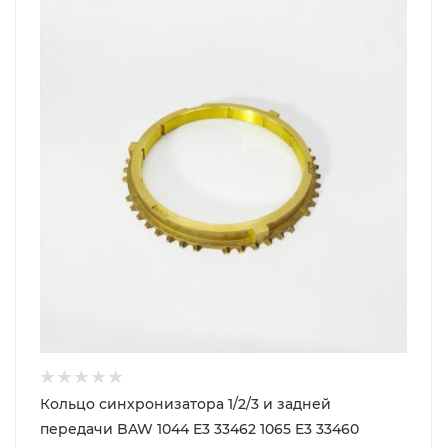
Кольцо синхронизатора 1/2/3 и задней
передачи BAW 1044 E3 33462 1065 E3 33460