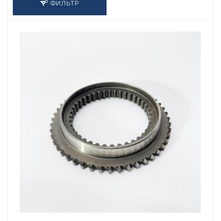
ФИЛЬТР