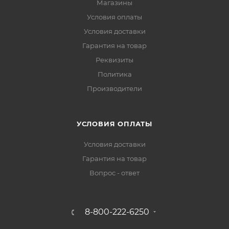
Магазины
Условия оплаты
Условия доставки
Гарантия на товар
Реквизиты
Политика
Производители
УСЛОВИЯ ОПЛАТЫ
Условия доставки
Гарантия на товар
Вопрос - ответ
8-800-222-6250