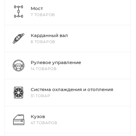
Мост
7 ТОВАРОВ
Карданный вал
8 ТОВАРОВ
Рулевое управление
14 ТОВАРОВ
Система охлаждения и отопления
31 ТОВАР
Кузов
47 ТОВАРОВ