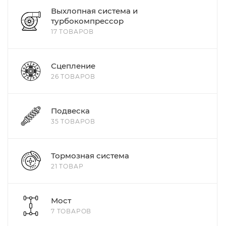
Выхлопная система и
турбокомпрессор
17 ТОВАРОВ
Сцепление
26 ТОВАРОВ
Подвеска
35 ТОВАРОВ
Тормозная система
21 ТОВАР
Мост
7 ТОВАРОВ