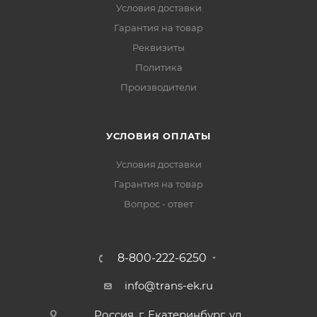
Условия доставки
Гарантия на товар
Реквизиты
Политика
Производители
УСЛОВИЯ ОПЛАТЫ
Условия доставки
Гарантия на товар
Вопрос - ответ
8-800-222-6250
info@trans-ek.ru
Россия, г. Екатеринбург, ул.