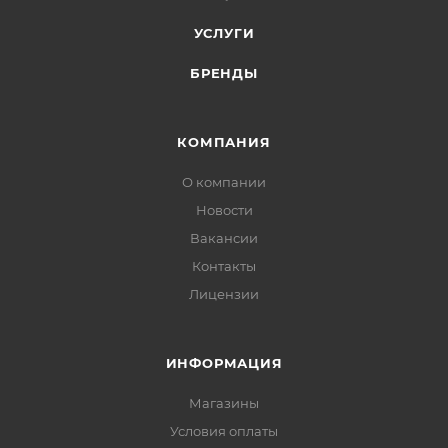
УСЛУГИ
БРЕНДЫ
КОМПАНИЯ
О компании
Новости
Вакансии
Контакты
Лицензии
ИНФОРМАЦИЯ
Магазины
Условия оплаты