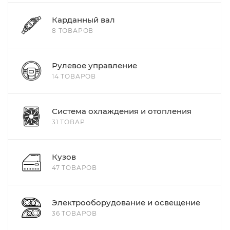
Карданный вал
8 ТОВАРОВ
Рулевое управление
14 ТОВАРОВ
Система охлаждения и отопления
31 ТОВАР
Кузов
47 ТОВАРОВ
Электрооборудование и освещение
36 ТОВАРОВ