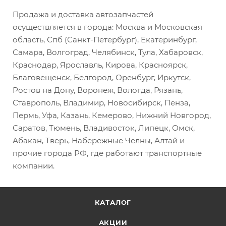
Продажа и доставка автозапчастей
осуществляется в города: Москва и Московская
область, Спб (Санкт-Петербург), Екатеринбург,
Самара, Волгоград, Челябинск, Тула, Хабаровск,
Краснодар, Ярославль, Кирова, Красноярск,
Благовещенск, Белгород, Оренбург, Иркутск,
Ростов на Дону, Воронеж, Вологда, Рязань,
Ставрополь, Владимир, Новосибирск, Пенза,
Пермь, Уфа, Казань, Кемерово, Нижний Новгород,
Саратов, Тюмень, Владивосток, Липецк, Омск,
Абакан, Тверь, Набережные Челны, Алтай и
прочие города РФ, где работают транспортные
компании.
КАТАЛОГ
АКЦИИ