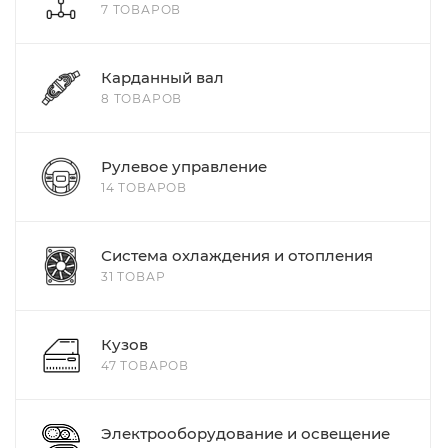
7 ТОВАРОВ
Карданный вал
8 ТОВАРОВ
Рулевое управление
14 ТОВАРОВ
Система охлаждения и отопления
31 ТОВАР
Кузов
47 ТОВАРОВ
Электрооборудование и освещение