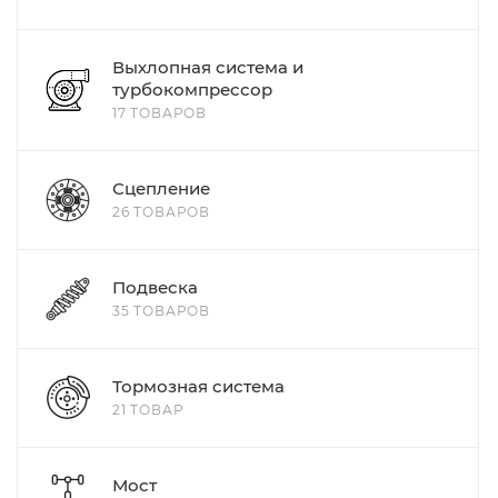
Выхлопная система и
турбокомпрессор
17 ТОВАРОВ
Сцепление
26 ТОВАРОВ
Подвеска
35 ТОВАРОВ
Тормозная система
21 ТОВАР
Мост