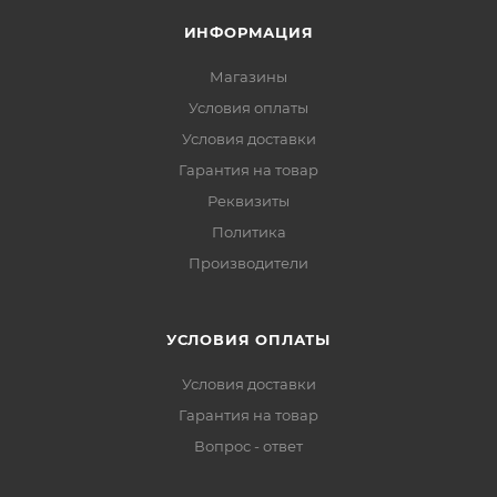
ИНФОРМАЦИЯ
Магазины
Условия оплаты
Условия доставки
Гарантия на товар
Реквизиты
Политика
Производители
УСЛОВИЯ ОПЛАТЫ
Условия доставки
Гарантия на товар
Вопрос - ответ