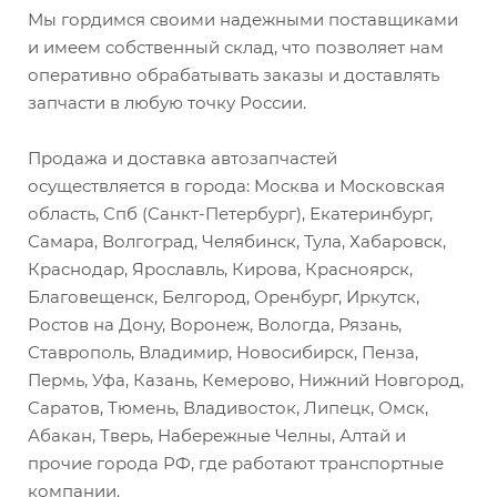
Мы гордимся своими надежными поставщиками
и имеем собственный склад, что позволяет нам
оперативно обрабатывать заказы и доставлять
запчасти в любую точку России.
Продажа и доставка автозапчастей
осуществляется в города: Москва и Московская
область, Спб (Санкт-Петербург), Екатеринбург,
Самара, Волгоград, Челябинск, Тула, Хабаровск,
Краснодар, Ярославль, Кирова, Красноярск,
Благовещенск, Белгород, Оренбург, Иркутск,
Ростов на Дону, Воронеж, Вологда, Рязань,
Ставрополь, Владимир, Новосибирск, Пенза,
Пермь, Уфа, Казань, Кемерово, Нижний Новгород,
Саратов, Тюмень, Владивосток, Липецк, Омск,
Абакан, Тверь, Набережные Челны, Алтай и
прочие города РФ, где работают транспортные
компании.