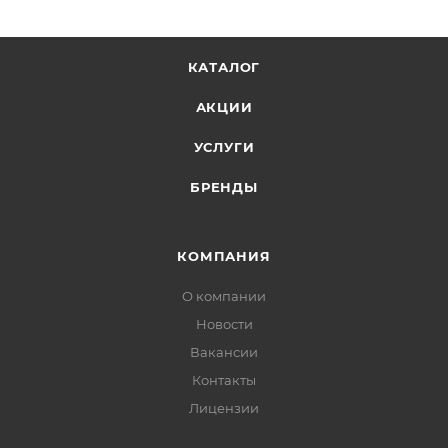
КАТАЛОГ
АКЦИИ
УСЛУГИ
БРЕНДЫ
КОМПАНИЯ
О компании
Новости
Вакансии
Контакты
Лицензии