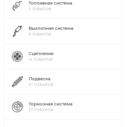
Топливная система
5 ТОВАРОВ
Выхлопная система
6 ТОВАРОВ
Сцепление
14 ТОВАРОВ
Подвеска
27 ТОВАРОВ
Тормозная система
37 ТОВАРОВ