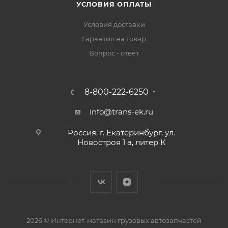
УСЛОВИЯ ОПЛАТЫ
Условия доставки
Гарантия на товар
Вопрос - ответ
8-800-222-6250
info@trans-ek.ru
Россия, г. Екатеринбург, ул.
Новостроя 1 а, литер К
2026 ©
Интернет-магазин грузовых автозапчастей