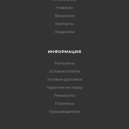
Новости
Вакансии
Контакты
Лицензии
ИНФОРМАЦИЯ
Магазины
Условия оплаты
Условия доставки
Гарантия на товар
Реквизиты
Политика
Производители