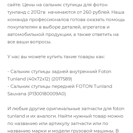
сайте. Цены на сальник ступицы для фотон
тунланд с 2012гв начинаются от 260 рублей. Наша
команда профессионалов готова оказать помощь
покупателям в выборе деталей, агрегатов и
автомобильной продукции, а также ответить на
все ваши вопросы.
У нас вы можете купить такие товары как:
- Сальник ступицы задней внутренний Foton
Tunland (40х72х12) (2017589)
- Сальник ступицы передней FOTON Tunland
Sauvana (P1300180009A0)
И любые другие оригинальные запчасти для foton
tunland и их аналоги. Найти нужный товар можно
по названию или артикулу запчасти или по
названию марки и модели грузовой машины. В