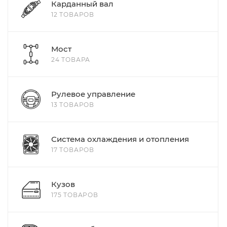
Карданный вал
12 ТОВАРОВ
Мост
24 ТОВАРА
Рулевое управление
13 ТОВАРОВ
Система охлаждения и отопления
17 ТОВАРОВ
Кузов
175 ТОВАРОВ