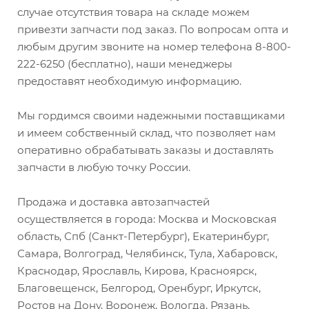
случае отсутствия товара на складе можем
привезти запчасти под заказ. По вопросам опта и
любым другим звоните на номер телефона 8-800-
222-6250 (бесплатно), наши менеджеры
предоставят необходимую информацию.
Мы гордимся своими надежными поставщиками
и имеем собственный склад, что позволяет нам
оперативно обрабатывать заказы и доставлять
запчасти в любую точку России.
Продажа и доставка автозапчастей
осуществляется в города: Москва и Московская
область, Спб (Санкт-Петербург), Екатеринбург,
Самара, Волгоград, Челябинск, Тула, Хабаровск,
Краснодар, Ярославль, Кирова, Красноярск,
Благовещенск, Белгород, Оренбург, Иркутск,
Ростов на Дону, Воронеж, Вологда, Рязань,