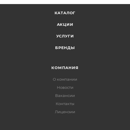
КАТАЛОГ
АКЦИИ
УСЛУГИ
БРЕНДЫ
КОМПАНИЯ
О компании
Новости
Вакансии
Контакты
Лицензии