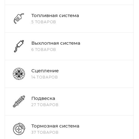
Топливная система
5 ТОВАРОВ
Выхлопная система
6 ТОВАРОВ
Сцепление
14 ТОВАРОВ
Подвеска
27 ТОВАРОВ
Тормозная система
37 ТОВАРОВ