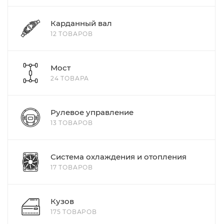
Карданный вал
12 ТОВАРОВ
Мост
24 ТОВАРА
Рулевое управление
13 ТОВАРОВ
Система охлаждения и отопления
17 ТОВАРОВ
Кузов
175 ТОВАРОВ