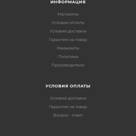
ИНФОРМАЦИЯ
Магазины
Условия оплаты
Условия доставки
Гарантия на товар
Реквизиты
Политика
Производители
УСЛОВИЯ ОПЛАТЫ
Условия доставки
Гарантия на товар
Вопрос - ответ