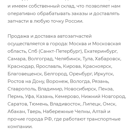
и имеем собственный склад, что позволяет нам
оперативно обрабатывать заказы и доставлять
запчасти в любую точку России.
Продажа и доставка автозапчастей
осуществляется в города: Москва и Московская
область, Спб (Санкт-Петербург), Екатеринбург,
Самара, Волгоград, Челябинск, Тула, Хабаровск,
Краснодар, Ярославль, Кирова, Красноярск,
Благовещенск, Белгород, Оренбург, Иркутск,
Ростов на Дону, Воронеж, Вологда, Рязань,
Ставрополь, Владимир, Новосибирск, Пенза,
Пермь, Уфа, Казань, Кемерово, Нижний Новгород,
Саратов, Тюмень, Владивосток, Липецк, Омск,
Абакан, Тверь, Набережные Челны, Алтай и
прочие города РФ, где работают транспортные
компании.