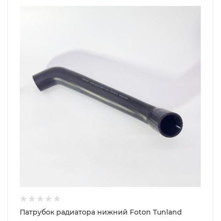
Патрубок радиатора нижний Foton Tunland