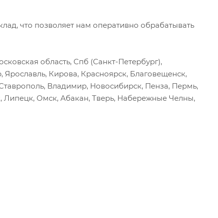
ад, что позволяет нам оперативно обрабатывать
сковская область, Спб (Санкт-Петербург),
р, Ярославль, Кирова, Красноярск, Благовещенск,
, Ставрополь, Владимир, Новосибирск, Пенза, Пермь,
, Липецк, Омск, Абакан, Тверь, Набережные Челны,