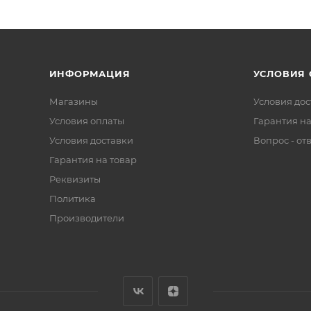
ИНФОРМАЦИЯ
УСЛОВИЯ
Магазины
Условия дос
Условия оплаты
Гарантия на
Условия доставки
Вопрос - от
Гарантия на товар
Реквизиты
Политика
Производители