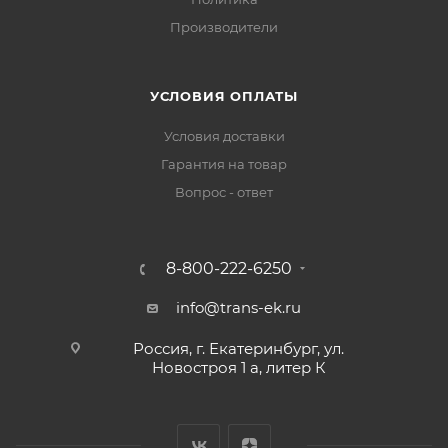
Производители
УСЛОВИЯ ОПЛАТЫ
Условия доставки
Гарантия на товар
Вопрос - ответ
8-800-222-6250
info@trans-ek.ru
Россия, г. Екатеринбург, ул.
Новостроя 1 а, литер К