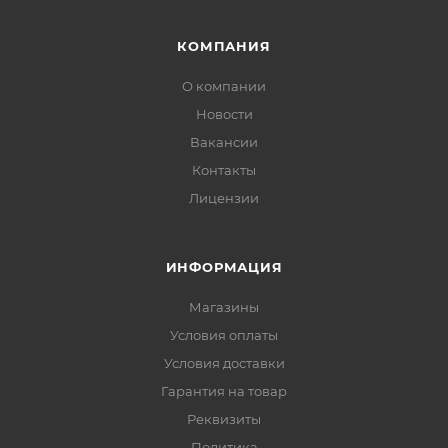
КОМПАНИЯ
О компании
Новости
Вакансии
Контакты
Лицензии
ИНФОРМАЦИЯ
Магазины
Условия оплаты
Условия доставки
Гарантия на товар
Реквизиты
Политика