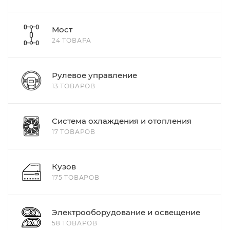
Мост
24 ТОВАРА
Рулевое управление
13 ТОВАРОВ
Система охлаждения и отопления
17 ТОВАРОВ
Кузов
175 ТОВАРОВ
Электрооборудование и освещение
58 ТОВАРОВ