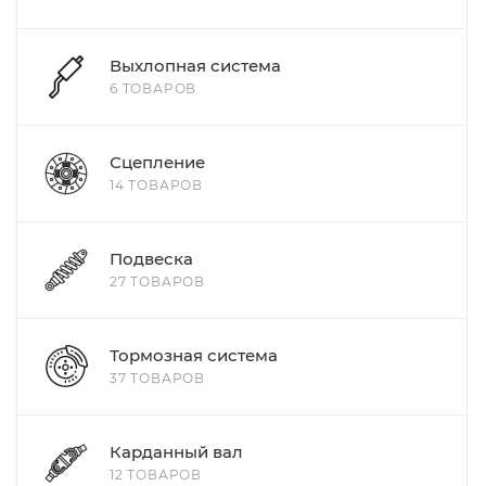
Выхлопная система
6 ТОВАРОВ
Сцепление
14 ТОВАРОВ
Подвеска
27 ТОВАРОВ
Тормозная система
37 ТОВАРОВ
Карданный вал
12 ТОВАРОВ