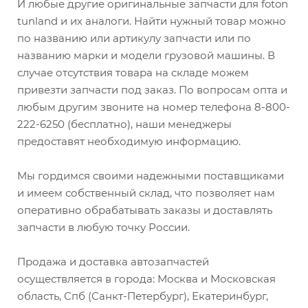
И любые другие оригинальные запчасти для foton
tunland и их аналоги. Найти нужный товар можно
по названию или артикулу запчасти или по
названию марки и модели грузовой машины. В
случае отсутствия товара на складе можем
привезти запчасти под заказ. По вопросам опта и
любым другим звоните на номер телефона 8-800-
222-6250 (бесплатно), наши менеджеры
предоставят необходимую информацию.
Мы гордимся своими надежными поставщиками
и имеем собственный склад, что позволяет нам
оперативно обрабатывать заказы и доставлять
запчасти в любую точку России.
Продажа и доставка автозапчастей
осуществляется в города: Москва и Московская
область, Спб (Санкт-Петербург), Екатеринбург,