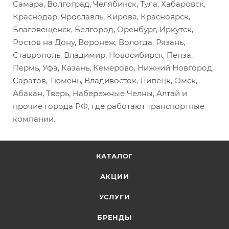
Самара, Волгоград, Челябинск, Тула, Хабаровск,
Краснодар, Ярославль, Кирова, Красноярск,
Благовещенск, Белгород, Оренбург, Иркутск,
Ростов на Дону, Воронеж, Вологда, Рязань,
Ставрополь, Владимир, Новосибирск, Пенза,
Пермь, Уфа, Казань, Кемерово, Нижний Новгород,
Саратов, Тюмень, Владивосток, Липецк, Омск,
Абакан, Тверь, Набережные Челны, Алтай и
прочие города РФ, где работают транспортные
компании.
КАТАЛОГ
АКЦИИ
УСЛУГИ
БРЕНДЫ