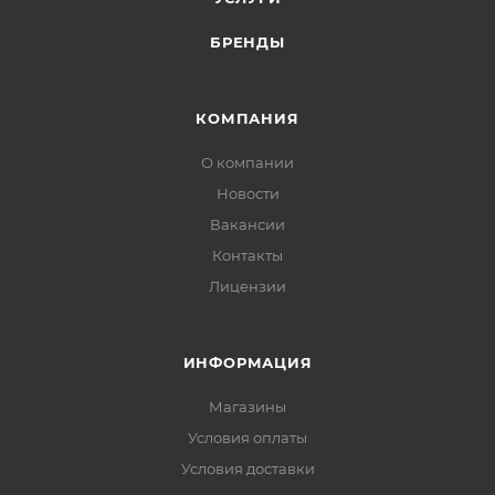
БРЕНДЫ
КОМПАНИЯ
О компании
Новости
Вакансии
Контакты
Лицензии
ИНФОРМАЦИЯ
Магазины
Условия оплаты
Условия доставки