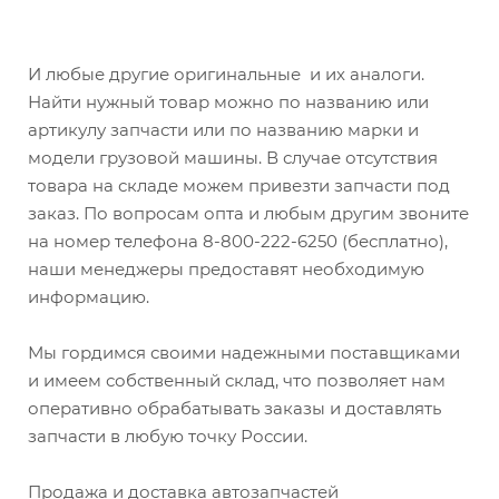
И любые другие оригинальные и их аналоги.
Найти нужный товар можно по названию или
артикулу запчасти или по названию марки и
модели грузовой машины. В случае отсутствия
товара на складе можем привезти запчасти под
заказ. По вопросам опта и любым другим звоните
на номер телефона 8-800-222-6250 (бесплатно),
наши менеджеры предоставят необходимую
информацию.
Мы гордимся своими надежными поставщиками
и имеем собственный склад, что позволяет нам
оперативно обрабатывать заказы и доставлять
запчасти в любую точку России.
Продажа и доставка автозапчастей