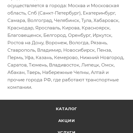
осуществляется в города: Москва и Московская
область, Спб (Санкт-Петербург), Екатеринбург,
Самара, Волгоград, Челябинск, Тула, Хабаровск,
Краснодар, Ярославль, Кирова, Красноярск,
Благовещенск, Белгород, Оренбург, Иркутск,
Ростов на Дону, Воронеж, Вологда, Рязань,
Ставрополь, Владимир, Новосибирск, Пенза,
Пермь, Уфа, Казань, Кемерово, Нижний Новгород,
Саратов, Тюмень, Владивосток, Липецк, Омск,
Абакан, Тверь, Набережные Челны, Алтай и
прочие города РФ, где работают транспортные
компании.
КАТАЛОГ
АКЦИИ
УСЛУГИ