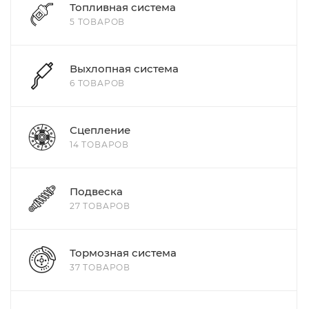
Топливная система
5 ТОВАРОВ
Выхлопная система
6 ТОВАРОВ
Сцепление
14 ТОВАРОВ
Подвеска
27 ТОВАРОВ
Тормозная система
37 ТОВАРОВ