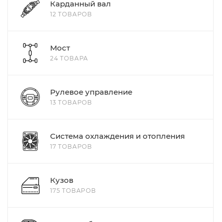
Карданный вал
12 ТОВАРОВ
Мост
24 ТОВАРА
Рулевое управление
13 ТОВАРОВ
Система охлаждения и отопления
17 ТОВАРОВ
Кузов
175 ТОВАРОВ