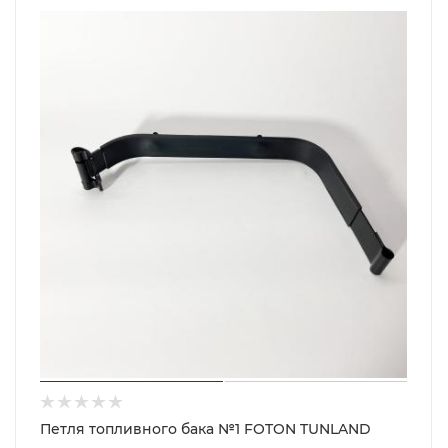
Петля топливного бака №1 FOTON TUNLAND