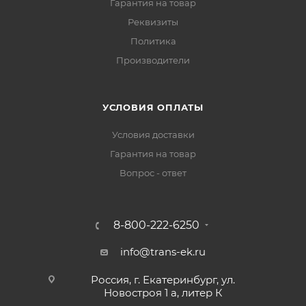
Гарантия на товар
Реквизиты
Политика
Производители
УСЛОВИЯ ОПЛАТЫ
Условия доставки
Гарантия на товар
Вопрос - ответ
8-800-222-6250
info@trans-ek.ru
Россия, г. Екатеринбург, ул.
Новостроя 1 а, литер К