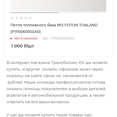
Петля топливного бака №2 FOTON TUNLAND
(P1110060002A0)
Нет в наличии
Арт.: P1110060002A0
1 000
₽
/шт
В интернет-магазине Трансбизнес-ЕК вы можете
купить и другие онлайн, оформив заказ через
корзину на сайте. Цены на начинаются от
рублей. Наша команда профессионалов готова
оказать помощь покупателям в выборе деталей,
агрегатов и автомобильной продукции, а также
ответить на все ваши вопросы.
У нас вы можете купить такие товары как: