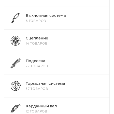
Выхлопная система
6 ТОВАРОВ
Сцепление
14 ТОВАРОВ
Подвеска
27 ТОВАРОВ
Тормозная система
37 ТОВАРОВ
Карданный вал
12 ТОВАРОВ