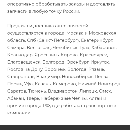
оперативно обрабатывать заказы и доставлять
запчасти в любую точку России.
Продажа и доставка автозапчастей
осуществляется в города: Москва и Московская
область, Спб (Санкт-Петербург), Екатеринбург,
Самара, Волгоград, Челябинск, Тула, Хабаровск,
Краснодар, Ярославль, Кирова, Красноярск,
Благовещенск, Белгород, Оренбург, Иркутск,
Ростов на Дону, Воронеж, Вологда, Рязань,
Ставрополь, Владимир, Новосибирск, Пенза,
Пермь, Уфа, Казань, Кемерово, Нижний Новгород,
Саратов, Тюмень, Владивосток, Липецк, Омск,
Абакан, Тверь, Набережные Челны, Алтай и
прочие города РФ, где работают транспортные
компании.