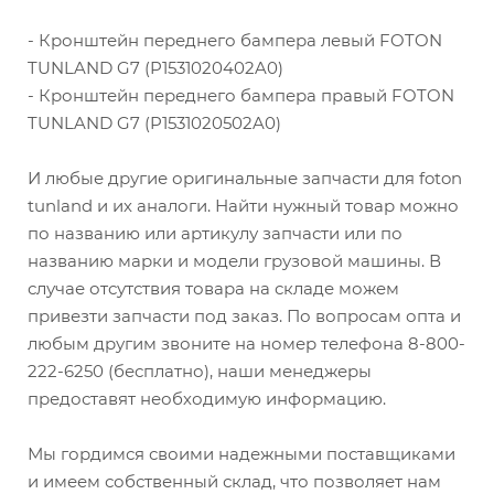
- Кронштейн переднего бампера левый FOTON
TUNLAND G7 (P1531020402A0)
- Кронштейн переднего бампера правый FOTON
TUNLAND G7 (P1531020502A0)
И любые другие оригинальные запчасти для foton
tunland и их аналоги. Найти нужный товар можно
по названию или артикулу запчасти или по
названию марки и модели грузовой машины. В
случае отсутствия товара на складе можем
привезти запчасти под заказ. По вопросам опта и
любым другим звоните на номер телефона 8-800-
222-6250 (бесплатно), наши менеджеры
предоставят необходимую информацию.
Мы гордимся своими надежными поставщиками
и имеем собственный склад, что позволяет нам