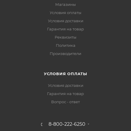
Магазины
Условия оплаты
Условия доставки
Гарантия на товар
Реквизиты
Политика
Производители
УСЛОВИЯ ОПЛАТЫ
Условия доставки
Гарантия на товар
Вопрос - ответ
8-800-222-6250