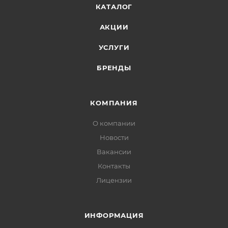
КАТАЛОГ
АКЦИИ
УСЛУГИ
БРЕНДЫ
КОМПАНИЯ
О компании
Новости
Вакансии
Контакты
Лицензии
ИНФОРМАЦИЯ