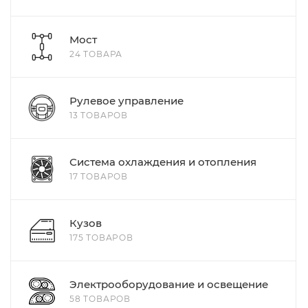
Мост
24 ТОВАРА
Рулевое управление
13 ТОВАРОВ
Система охлаждения и отопления
17 ТОВАРОВ
Кузов
175 ТОВАРОВ
Электрооборудование и освещение
58 ТОВАРОВ