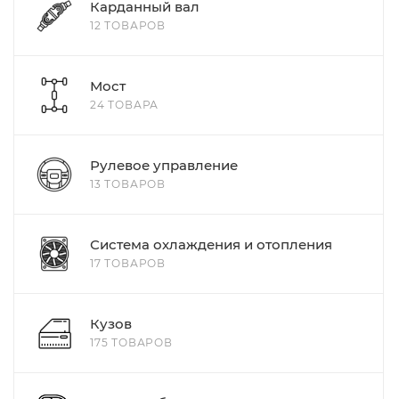
Карданный вал
12 ТОВАРОВ
Мост
24 ТОВАРА
Рулевое управление
13 ТОВАРОВ
Система охлаждения и отопления
17 ТОВАРОВ
Кузов
175 ТОВАРОВ