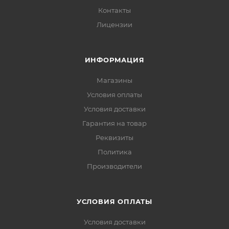
Контакты
Лицензии
ИНФОРМАЦИЯ
Магазины
Условия оплаты
Условия доставки
Гарантия на товар
Реквизиты
Политика
Производители
УСЛОВИЯ ОПЛАТЫ
Условия доставки