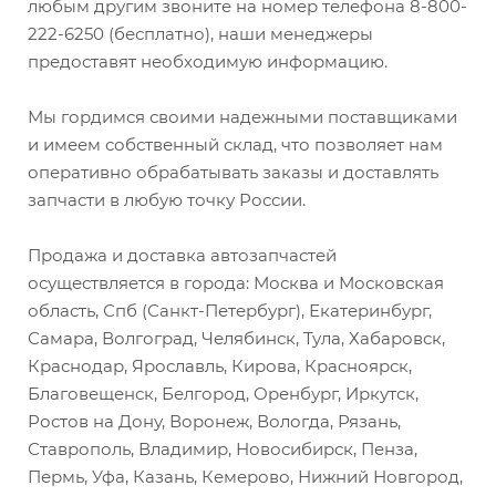
любым другим звоните на номер телефона 8-800-
222-6250 (бесплатно), наши менеджеры
предоставят необходимую информацию.
Мы гордимся своими надежными поставщиками
и имеем собственный склад, что позволяет нам
оперативно обрабатывать заказы и доставлять
запчасти в любую точку России.
Продажа и доставка автозапчастей
осуществляется в города: Москва и Московская
область, Спб (Санкт-Петербург), Екатеринбург,
Самара, Волгоград, Челябинск, Тула, Хабаровск,
Краснодар, Ярославль, Кирова, Красноярск,
Благовещенск, Белгород, Оренбург, Иркутск,
Ростов на Дону, Воронеж, Вологда, Рязань,
Ставрополь, Владимир, Новосибирск, Пенза,
Пермь, Уфа, Казань, Кемерово, Нижний Новгород,