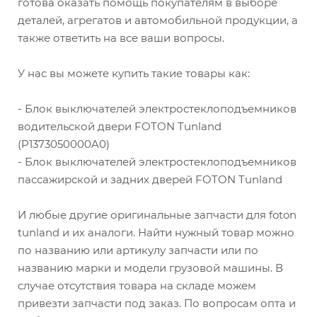
готова оказать помощь покупателям в выборе
деталей, агрегатов и автомобильной продукции, а
также ответить на все ваши вопросы.
У нас вы можете купить такие товары как:
- Блок выключателей электростеклоподъемников
водительской двери FOTON Tunland
(P1373050000A0)
- Блок выключателей электростеклоподъемников
пассажирской и задних дверей FOTON Tunland
И любые другие оригинальные запчасти для foton
tunland и их аналоги. Найти нужный товар можно
по названию или артикулу запчасти или по
названию марки и модели грузовой машины. В
случае отсутствия товара на складе можем
привезти запчасти под заказ. По вопросам опта и