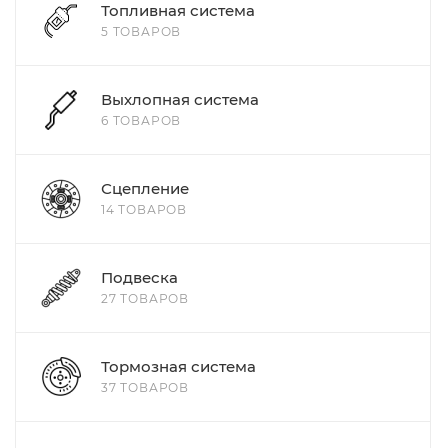
Топливная система
5 ТОВАРОВ
Выхлопная система
6 ТОВАРОВ
Сцепление
14 ТОВАРОВ
Подвеска
27 ТОВАРОВ
Тормозная система
37 ТОВАРОВ