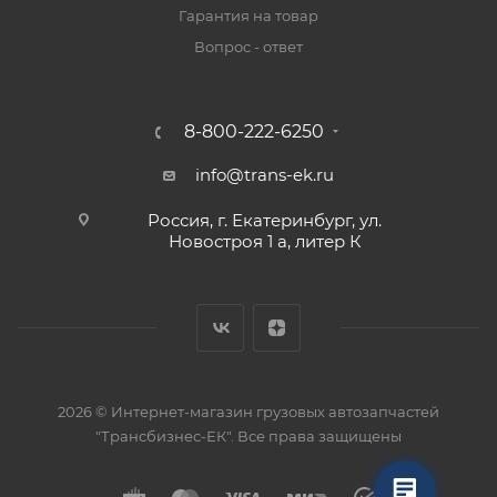
Гарантия на товар
Вопрос - ответ
8-800-222-6250
info@trans-ek.ru
Россия, г. Екатеринбург, ул.
Новостроя 1 а, литер К
2026 ©
Интернет-магазин грузовых автозапчастей
"Трансбизнес-ЕК"
. Все права защищены