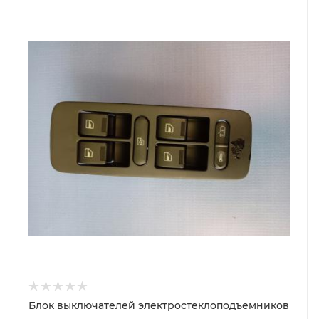
Блок выключателей электростеклоподъемников