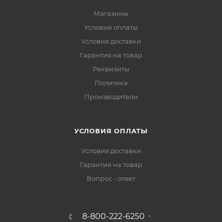
Магазины
Условия оплаты
Условия доставки
Гарантия на товар
Реквизиты
Политика
Производители
УСЛОВИЯ ОПЛАТЫ
Условия доставки
Гарантия на товар
Вопрос - ответ
8-800-222-6250