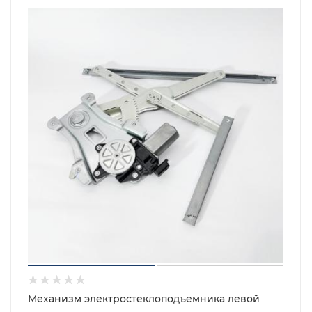
Механизм электростеклоподъемника левой