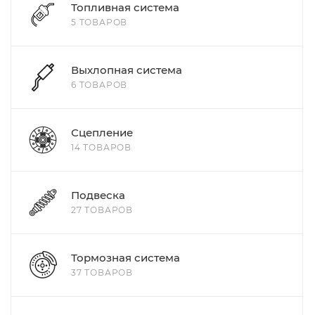
Топливная система
5 ТОВАРОВ
Выхлопная система
6 ТОВАРОВ
Сцепление
14 ТОВАРОВ
Подвеска
27 ТОВАРОВ
Тормозная система
37 ТОВАРОВ