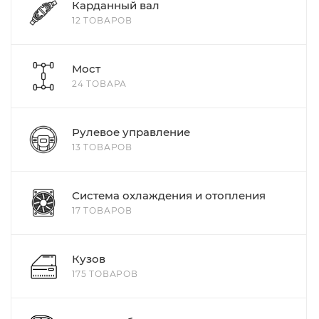
Карданный вал
12 ТОВАРОВ
Мост
24 ТОВАРА
Рулевое управление
13 ТОВАРОВ
Система охлаждения и отопления
17 ТОВАРОВ
Кузов
175 ТОВАРОВ