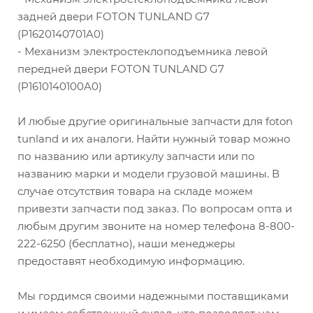
задней двери FOTON TUNLAND G7
(P1620140701A0)
- Механизм электростеклоподъемника левой
передней двери FOTON TUNLAND G7
(P1610140100A0)
И любые другие оригинальные запчасти для foton
tunland и их аналоги. Найти нужный товар можно
по названию или артикулу запчасти или по
названию марки и модели грузовой машины. В
случае отсутствия товара на складе можем
привезти запчасти под заказ. По вопросам опта и
любым другим звоните на номер телефона 8-800-
222-6250 (бесплатно), наши менеджеры
предоставят необходимую информацию.
Мы гордимся своими надежными поставщиками