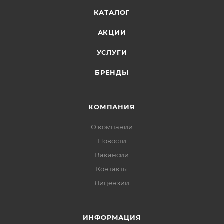
КАТАЛОГ
АКЦИИ
УСЛУГИ
БРЕНДЫ
КОМПАНИЯ
О компании
Новости
Вакансии
Контакты
Лицензии
ИНФОРМАЦИЯ