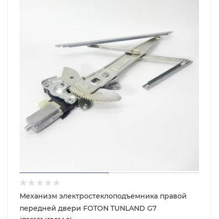
Механизм электростеклоподъемника правой
передней двери FOTON TUNLAND G7