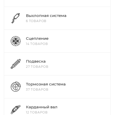
Выхлопная система
6 ТОВАРОВ
Сцепление
14 ТОВАРОВ
Подвеска
27 ТОВАРОВ
Тормозная система
37 ТОВАРОВ
Карданный вал
12 ТОВАРОВ