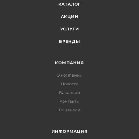
КАТАЛОГ
АКЦИИ
УСЛУГИ
БРЕНДЫ
КОМПАНИЯ
О компании
Новости
Вакансии
Контакты
Лицензии
ИНФОРМАЦИЯ