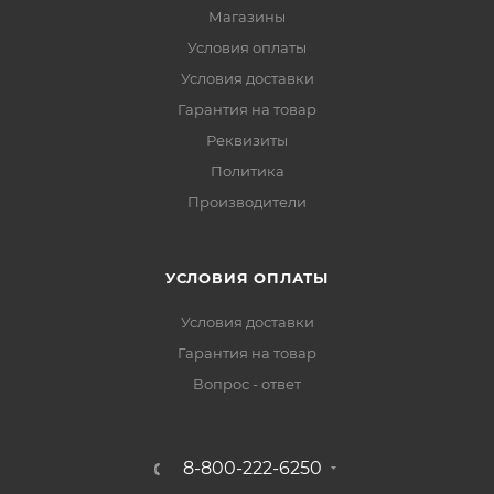
Магазины
Условия оплаты
Условия доставки
Гарантия на товар
Реквизиты
Политика
Производители
УСЛОВИЯ ОПЛАТЫ
Условия доставки
Гарантия на товар
Вопрос - ответ
8-800-222-6250