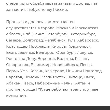
оперативно обрабатывать заказы и доставлять
запчасти в любую точку России.
Продажа и доставка автозапчастей
осуществляется в города: Москва и Московская
область, Спб (Санкт-Петербург), Екатеринбург,
Самара, Волгоград, Челябинск, Тула, Хабаровск,
Краснодар, Ярославль, Кирова, Красноярск,
Благовещенск, Белгород, Оренбург, Иркутск,
Ростов на Дону, Воронеж, Вологда, Рязань,
Ставрополь, Владимир, Новосибирск, Пенза,
Пермь, Уфа, Казань, Кемерово, Нижний Новгород,
Саратов, Тюмень, Владивосток, Липецк, Омск,
Абакан, Тверь, Набережные Челны, Алтай и
прочие города РФ, где работают транспортные
компании.