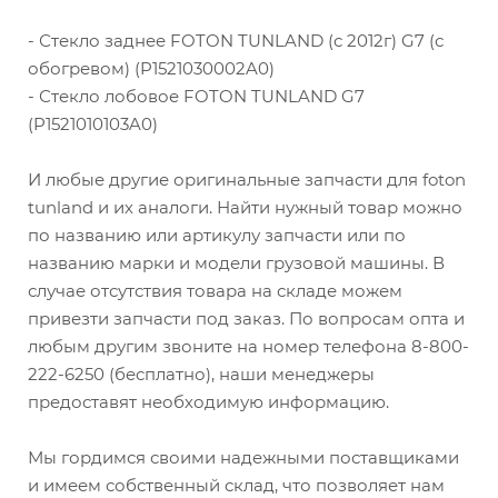
- Стекло заднее FOTON TUNLAND (с 2012г) G7 (с
обогревом) (P1521030002A0)
- Стекло лобовое FOTON TUNLAND G7
(P1521010103A0)
И любые другие оригинальные запчасти для foton
tunland и их аналоги. Найти нужный товар можно
по названию или артикулу запчасти или по
названию марки и модели грузовой машины. В
случае отсутствия товара на складе можем
привезти запчасти под заказ. По вопросам опта и
любым другим звоните на номер телефона 8-800-
222-6250 (бесплатно), наши менеджеры
предоставят необходимую информацию.
Мы гордимся своими надежными поставщиками
и имеем собственный склад, что позволяет нам