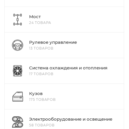
Мост
24 ТОВАРА
Рулевое управление
13 ТОВАРОВ
Система охлаждения и отопления
17 ТОВАРОВ
Кузов
175 ТОВАРОВ
Электрооборудование и освещение
58 ТОВАРОВ