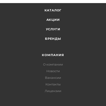
КАТАЛОГ
АКЦИИ
УСЛУГИ
БРЕНДЫ
КОМПАНИЯ
О компании
Новости
Вакансии
Контакты
Лицензии