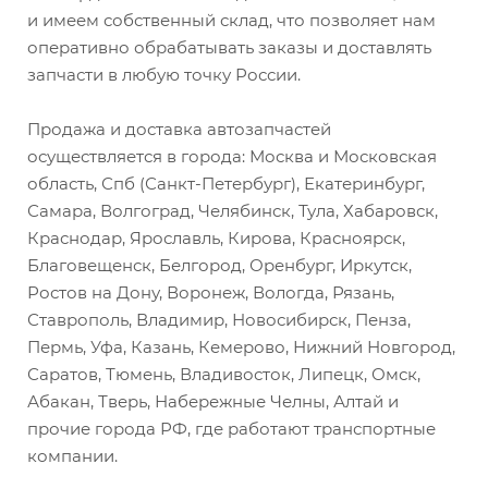
и имеем собственный склад, что позволяет нам
оперативно обрабатывать заказы и доставлять
запчасти в любую точку России.
Продажа и доставка автозапчастей
осуществляется в города: Москва и Московская
область, Спб (Санкт-Петербург), Екатеринбург,
Самара, Волгоград, Челябинск, Тула, Хабаровск,
Краснодар, Ярославль, Кирова, Красноярск,
Благовещенск, Белгород, Оренбург, Иркутск,
Ростов на Дону, Воронеж, Вологда, Рязань,
Ставрополь, Владимир, Новосибирск, Пенза,
Пермь, Уфа, Казань, Кемерово, Нижний Новгород,
Саратов, Тюмень, Владивосток, Липецк, Омск,
Абакан, Тверь, Набережные Челны, Алтай и
прочие города РФ, где работают транспортные
компании.