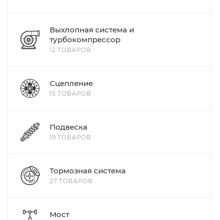
Выхлопная система и
турбокомпрессор
12 ТОВАРОВ
Сцепление
15 ТОВАРОВ
Подвеска
19 ТОВАРОВ
Тормозная система
27 ТОВАРОВ
Мост