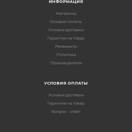
ИНФОРМАЦИЯ
Магазины
Условия оплаты
Условия доставки
Гарантия на товар
Реквизиты
Политика
Производители
УСЛОВИЯ ОПЛАТЫ
Условия доставки
Гарантия на товар
Вопрос - ответ