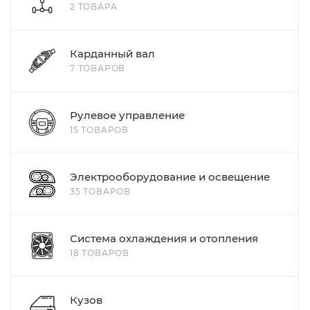
2 ТОВАРА
Карданный вал
7 ТОВАРОВ
Рулевое управление
15 ТОВАРОВ
Электрооборудование и освещение
35 ТОВАРОВ
Система охлаждения и отопления
18 ТОВАРОВ
Кузов