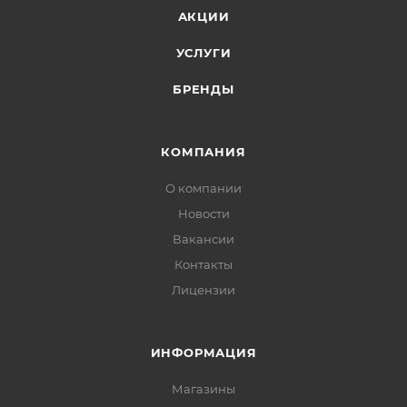
АКЦИИ
УСЛУГИ
БРЕНДЫ
КОМПАНИЯ
О компании
Новости
Вакансии
Контакты
Лицензии
ИНФОРМАЦИЯ
Магазины