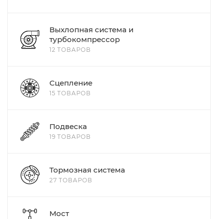
Выхлопная система и
турбокомпрессор
12 ТОВАРОВ
Сцепление
15 ТОВАРОВ
Подвеска
19 ТОВАРОВ
Тормозная система
27 ТОВАРОВ
Мост