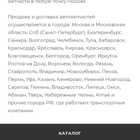
запчасти в любую точку России.
Продажа и доставка автозапчастей
осуществляется в города: Москва и Московская
область, Спб (Санкт-Петербург), Екатеринбург,
Самара, Волгоград, Челябинск, Тула, Хабаровск,
Краснодар, Ярославль, Кирова, Красноярск,
Благовещенск, Белгород, Оренбург, Иркутск,
Ростов на Дону, Воронеж, Вологда, Рязань,
Ставрополь, Владимир, Новосибирск, Пенза,
Пермь, Уфа, Казань, Кемерово, Нижний Новгород,
Саратов, Тюмень, Владивосток, Липецк, Омск,
Абакан, Тверь, Набережные Челны, Алтай и
прочие города РФ, где работают транспортные
компании.
КАТАЛОГ