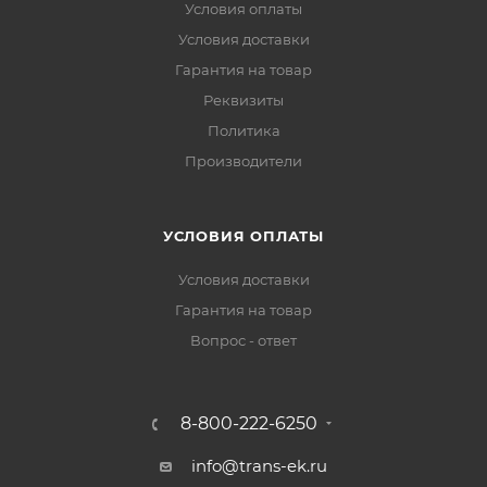
Условия оплаты
Условия доставки
Гарантия на товар
Реквизиты
Политика
Производители
УСЛОВИЯ ОПЛАТЫ
Условия доставки
Гарантия на товар
Вопрос - ответ
8-800-222-6250
info@trans-ek.ru