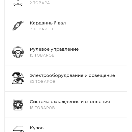
2 ТОВАРА
Карданный вал
7 ТОВАРОВ
Рулевое управление
15 ТОВАРОВ
Электрооборудование и освещение
35 ТОВАРОВ
Система охлаждения и отопления
18 ТОВАРОВ
Кузов