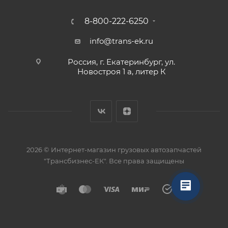
8-800-222-6250
info@trans-ek.ru
Россия, г. Екатеринбург, ул.
Новостроя 1 а, литер К
2026 ©
Интернет-магазин грузовых автозапчастей
"Трансбизнес-ЕК"
. Все права защищены