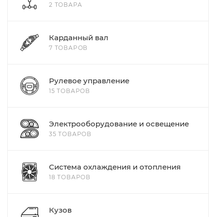
2 ТОВАРА
Карданный вал
7 ТОВАРОВ
Рулевое управление
15 ТОВАРОВ
Электрооборудование и освещение
35 ТОВАРОВ
Система охлаждения и отопления
18 ТОВАРОВ
Кузов