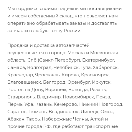
Мы гордимся своими надежными поставщиками
и имеем собственный склад, что позволяет нам
оперативно обрабатывать заказы и доставлять
запчасти в любую точку России.
Продажа и доставка автозапчастей
осуществляется в города: Москва и Московская
область, Спб (Санкт-Петербург), Екатеринбург,
Самара, Волгоград, Челябинск, Тула, Хабаровск,
Краснодар, Ярославль, Кирова, Красноярск,
Благовещенск, Белгород, Оренбург, Иркутск,
Ростов на Дону, Воронеж, Вологда, Рязань,
Ставрополь, Владимир, Новосибирск, Пенза,
Пермь, Уфа, Казань, Кемерово, Нижний Новгород,
Саратов, Тюмень, Владивосток, Липецк, Омск,
Абакан, Тверь, Набережные Челны, Алтай и
прочие города РФ, где работают транспортные