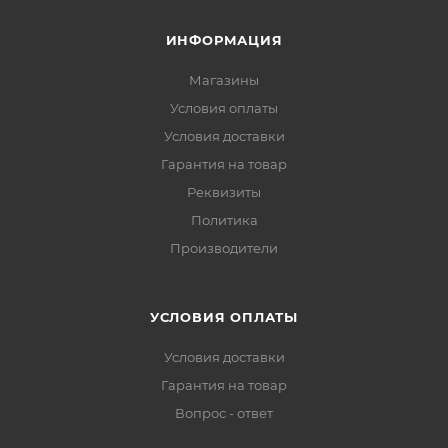
ИНФОРМАЦИЯ
Магазины
Условия оплаты
Условия доставки
Гарантия на товар
Реквизиты
Политика
Производители
УСЛОВИЯ ОПЛАТЫ
Условия доставки
Гарантия на товар
Вопрос - ответ