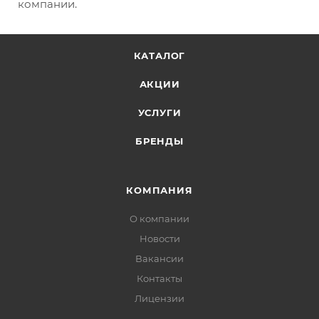
компании.
КАТАЛОГ
АКЦИИ
УСЛУГИ
БРЕНДЫ
КОМПАНИЯ
О компании
Новости
Вакансии
Контакты
Лицензии