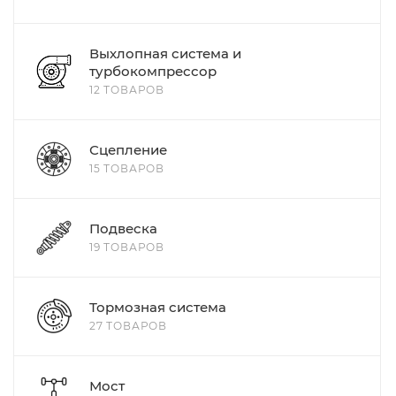
Выхлопная система и
турбокомпрессор
12 ТОВАРОВ
Сцепление
15 ТОВАРОВ
Подвеска
19 ТОВАРОВ
Тормозная система
27 ТОВАРОВ
Мост