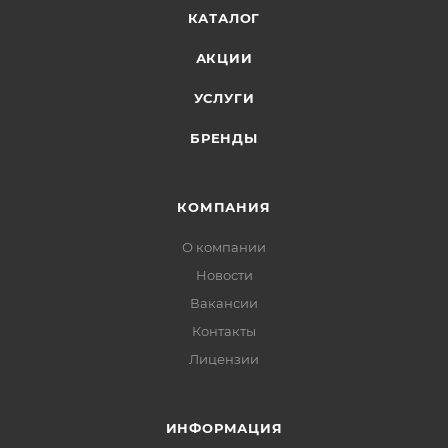
КАТАЛОГ
АКЦИИ
УСЛУГИ
БРЕНДЫ
КОМПАНИЯ
О компании
Новости
Вакансии
Контакты
Лицензии
ИНФОРМАЦИЯ