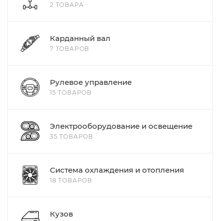
2 ТОВАРА
Карданный вал
7 ТОВАРОВ
Рулевое управление
15 ТОВАРОВ
Электрооборудование и освещение
35 ТОВАРОВ
Система охлаждения и отопления
18 ТОВАРОВ
Кузов