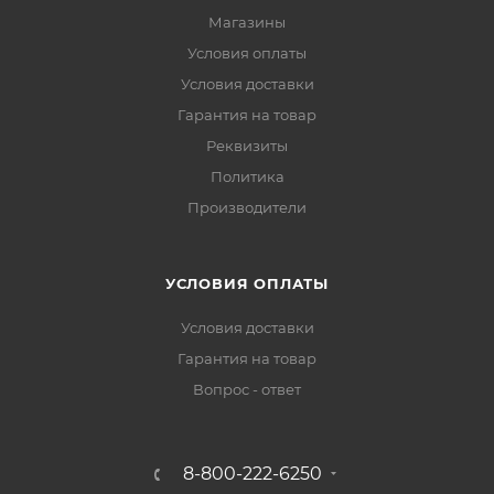
Магазины
Условия оплаты
Условия доставки
Гарантия на товар
Реквизиты
Политика
Производители
УСЛОВИЯ ОПЛАТЫ
Условия доставки
Гарантия на товар
Вопрос - ответ
8-800-222-6250