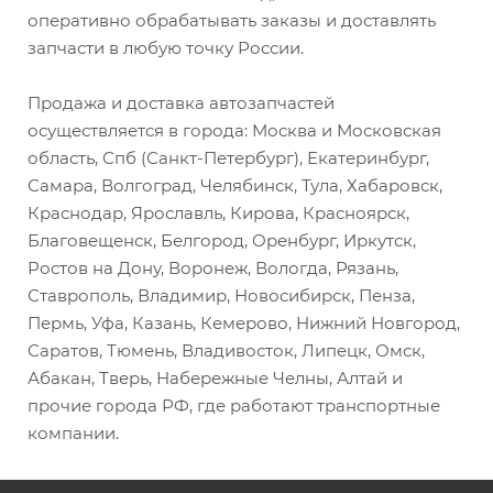
оперативно обрабатывать заказы и доставлять
запчасти в любую точку России.
Продажа и доставка автозапчастей
осуществляется в города: Москва и Московская
область, Спб (Санкт-Петербург), Екатеринбург,
Самара, Волгоград, Челябинск, Тула, Хабаровск,
Краснодар, Ярославль, Кирова, Красноярск,
Благовещенск, Белгород, Оренбург, Иркутск,
Ростов на Дону, Воронеж, Вологда, Рязань,
Ставрополь, Владимир, Новосибирск, Пенза,
Пермь, Уфа, Казань, Кемерово, Нижний Новгород,
Саратов, Тюмень, Владивосток, Липецк, Омск,
Абакан, Тверь, Набережные Челны, Алтай и
прочие города РФ, где работают транспортные
компании.