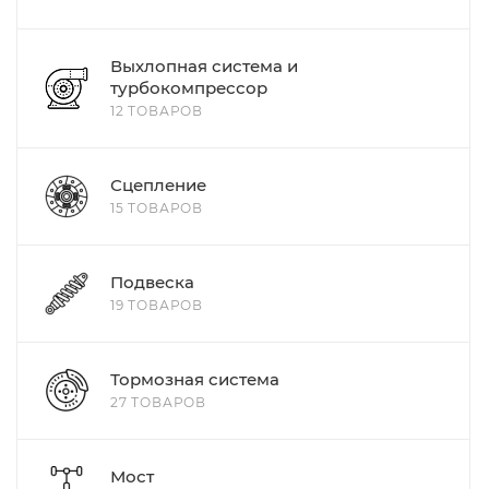
Выхлопная система и
турбокомпрессор
12 ТОВАРОВ
Сцепление
15 ТОВАРОВ
Подвеска
19 ТОВАРОВ
Тормозная система
27 ТОВАРОВ
Мост