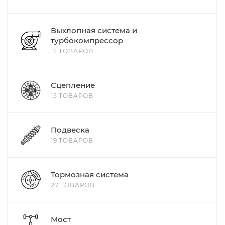
Выхлопная система и
турбокомпрессор
12 ТОВАРОВ
Сцепление
15 ТОВАРОВ
Подвеска
19 ТОВАРОВ
Тормозная система
27 ТОВАРОВ
Мост