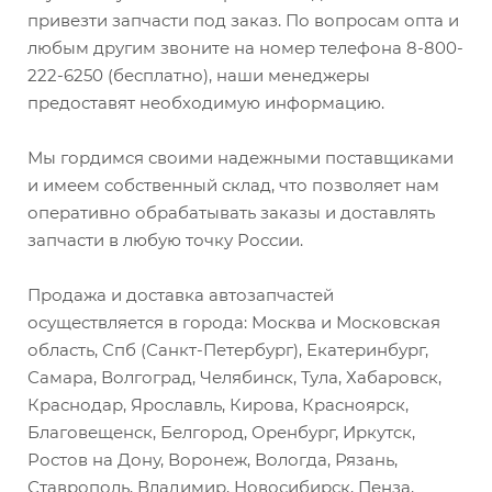
привезти запчасти под заказ. По вопросам опта и
любым другим звоните на номер телефона 8-800-
222-6250 (бесплатно), наши менеджеры
предоставят необходимую информацию.
Мы гордимся своими надежными поставщиками
и имеем собственный склад, что позволяет нам
оперативно обрабатывать заказы и доставлять
запчасти в любую точку России.
Продажа и доставка автозапчастей
осуществляется в города: Москва и Московская
область, Спб (Санкт-Петербург), Екатеринбург,
Самара, Волгоград, Челябинск, Тула, Хабаровск,
Краснодар, Ярославль, Кирова, Красноярск,
Благовещенск, Белгород, Оренбург, Иркутск,
Ростов на Дону, Воронеж, Вологда, Рязань,
Ставрополь, Владимир, Новосибирск, Пенза,