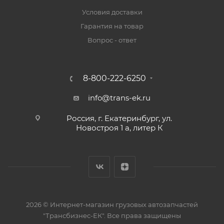
Условия доставки
Гарантия на товар
Вопрос - ответ
8-800-222-6250
info@trans-ek.ru
Россия, г. Екатеринбург, ул.
Новостроя 1 а, литер К
2026 ©
Интернет-магазин грузовых автозапчастей
"Трансбизнес-ЕК"
. Все права защищены