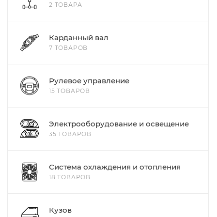
2 ТОВАРА
Карданный вал
7 ТОВАРОВ
Рулевое управление
15 ТОВАРОВ
Электрооборудование и освещение
35 ТОВАРОВ
Система охлаждения и отопления
18 ТОВАРОВ
Кузов