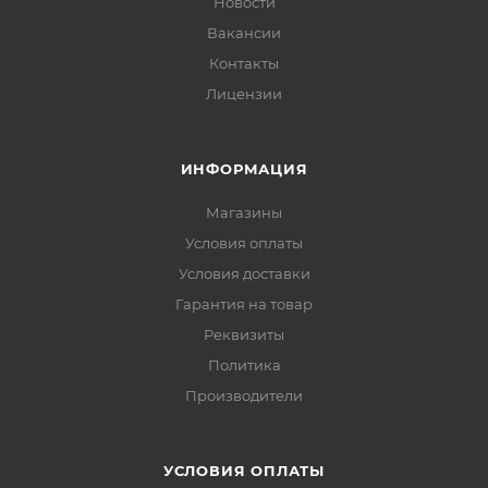
Новости
Вакансии
Контакты
Лицензии
ИНФОРМАЦИЯ
Магазины
Условия оплаты
Условия доставки
Гарантия на товар
Реквизиты
Политика
Производители
УСЛОВИЯ ОПЛАТЫ