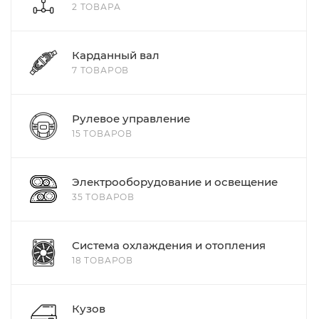
2 ТОВАРА
Карданный вал
7 ТОВАРОВ
Рулевое управление
15 ТОВАРОВ
Электрооборудование и освещение
35 ТОВАРОВ
Система охлаждения и отопления
18 ТОВАРОВ
Кузов