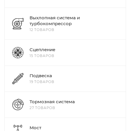
Выхлопная система и
турбокомпрессор
12 ТОВАРОВ
Сцепление
15 ТОВАРОВ
Подвеска
19 ТОВАРОВ
Тормозная система
27 ТОВАРОВ
Мост