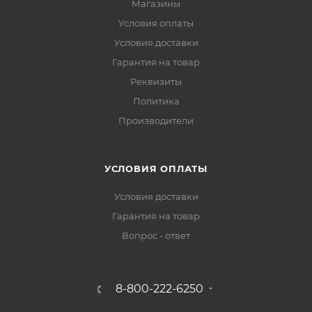
Магазины
Условия оплаты
Условия доставки
Гарантия на товар
Реквизиты
Политика
Производители
УСЛОВИЯ ОПЛАТЫ
Условия доставки
Гарантия на товар
Вопрос - ответ
8-800-222-6250