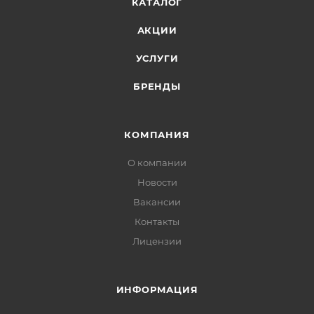
КАТАЛОГ
АКЦИИ
УСЛУГИ
БРЕНДЫ
КОМПАНИЯ
О компании
Новости
Вакансии
Контакты
Лицензии
ИНФОРМАЦИЯ