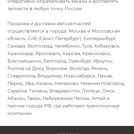
оперативно обрабатывать заказы и доставлять
запчасти в любую точку России.
Продажа и доставка автозапчастей
осуществляется в города: Москва и Московская
область, Спб (Санкт-Петербург), Екатеринбург,
Самара, Волгоград, Челябинск, Тула, Хабаровск,
Краснодар, Ярославль, Кирова, Красноярск,
Благовещенск, Белгород, Оренбург, Иркутск,
Ростов на Дону, Воронеж, Вологда, Рязань,
Ставрополь, Владимир, Новосибирск, Пенза,
Пермь, Уфа, Казань, Кемерово, Нижний Новгород,
Саратов, Тюмень, Владивосток, Липецк, Омск,
Абакан, Тверь, Набережные Челны, Алтай и
прочие города РФ, где работают транспортные
компании.