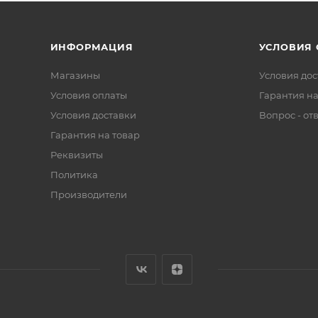
ИНФОРМАЦИЯ
УСЛОВИЯ
Магазины
Условия дос
Условия оплаты
Гарантия на
Условия доставки
Вопрос - от
Гарантия на товар
Реквизиты
Политика
Производители