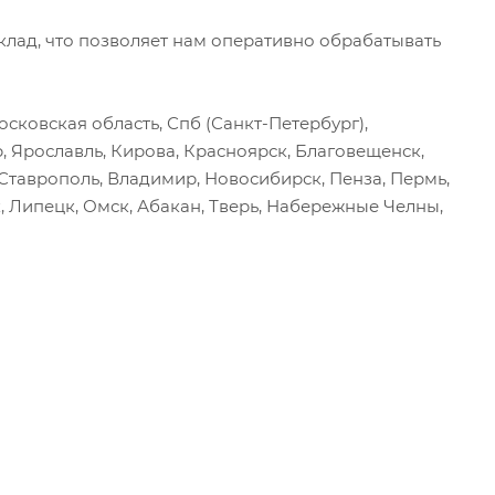
ад, что позволяет нам оперативно обрабатывать
сковская область, Спб (Санкт-Петербург),
р, Ярославль, Кирова, Красноярск, Благовещенск,
, Ставрополь, Владимир, Новосибирск, Пенза, Пермь,
, Липецк, Омск, Абакан, Тверь, Набережные Челны,