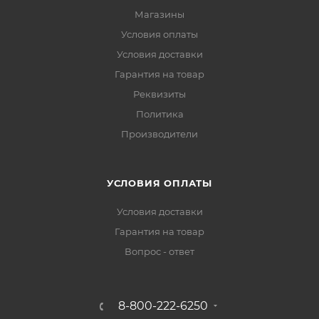
Магазины
Условия оплаты
Условия доставки
Гарантия на товар
Реквизиты
Политика
Производители
УСЛОВИЯ ОПЛАТЫ
Условия доставки
Гарантия на товар
Вопрос - ответ
8-800-222-6250