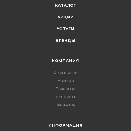
КАТАЛОГ
АКЦИИ
УСЛУГИ
БРЕНДЫ
КОМПАНИЯ
О компании
Новости
Вакансии
Контакты
Лицензии
ИНФОРМАЦИЯ