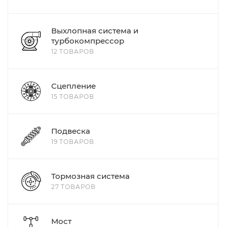
Выхлопная система и
турбокомпрессор
12 ТОВАРОВ
Сцепление
15 ТОВАРОВ
Подвеска
19 ТОВАРОВ
Тормозная система
27 ТОВАРОВ
Мост