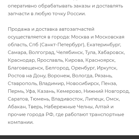
оперативно обрабатывать заказы и доставлять
запчасти в любую точку России.
Продажа и доставка автозапчастей
осуществляется в города: Москва и Московская
область, Спб (Санкт-Петербург), Екатеринбург,
Самара, Волгоград, Челябинск, Тула, Хабаровск,
Краснодар, Ярославль, Кирова, Красноярск,
Благовещенск, Белгород, Оренбург, Иркутск,
Ростов на Дону, Воронеж, Вологда, Рязань,
Ставрополь, Владимир, Новосибирск, Пенза,
Пермь, Уфа, Казань, Кемерово, Нижний Новгород,
Саратов, Тюмень, Владивосток, Липецк, Омск,
Абакан, Тверь, Набережные Челны, Алтай и
прочие города РФ, где работают транспортные
компании.