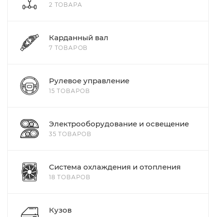
2 ТОВАРА
Карданный вал
7 ТОВАРОВ
Рулевое управление
15 ТОВАРОВ
Электрооборудование и освещение
35 ТОВАРОВ
Система охлаждения и отопления
18 ТОВАРОВ
Кузов