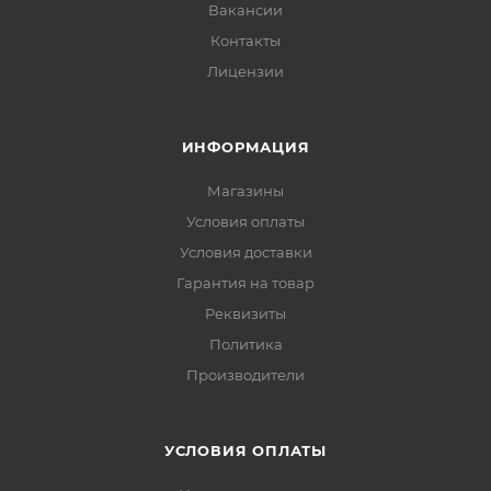
Вакансии
Контакты
Лицензии
ИНФОРМАЦИЯ
Магазины
Условия оплаты
Условия доставки
Гарантия на товар
Реквизиты
Политика
Производители
УСЛОВИЯ ОПЛАТЫ