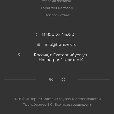
Условия доставки
Гарантия на товар
Вопрос - ответ
8-800-222-6250
info@trans-ek.ru
Россия, г. Екатеринбург, ул.
Новостроя 1 а, литер К
2026 ©
Интернет-магазин грузовых автозапчастей
"Трансбизнес-ЕК"
. Все права защищены