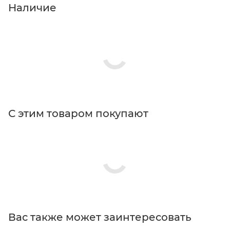
Наличие
С этим товаром покупают
Вас также может заинтересовать