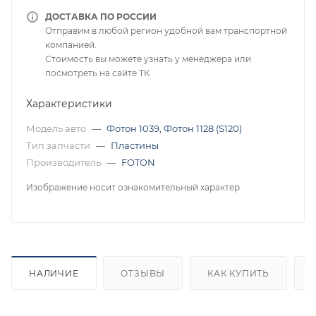
ДОСТАВКА ПО РОССИИ
Отправим в любой регион удобной вам транспортной
компанией.
Стоимость вы можете узнать у менеджера или
посмотреть на сайте ТК
Характеристики
Модель авто
—
Фотон 1039
,
Фотон 1128 (S120)
Тип запчасти
—
Пластины
Производитель
—
FOTON
Изображение носит ознакомительный характер
НАЛИЧИЕ
ОТЗЫВЫ
КАК КУПИТЬ