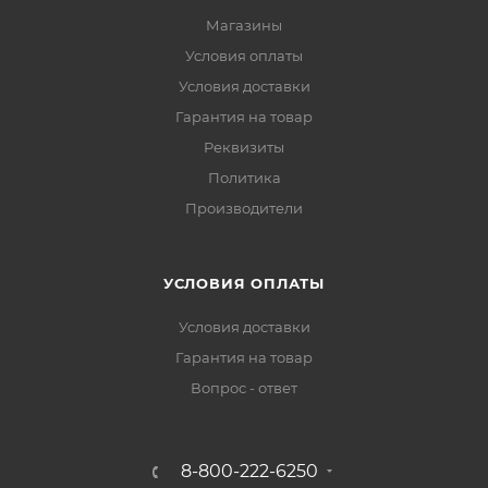
Магазины
Условия оплаты
Условия доставки
Гарантия на товар
Реквизиты
Политика
Производители
УСЛОВИЯ ОПЛАТЫ
Условия доставки
Гарантия на товар
Вопрос - ответ
8-800-222-6250