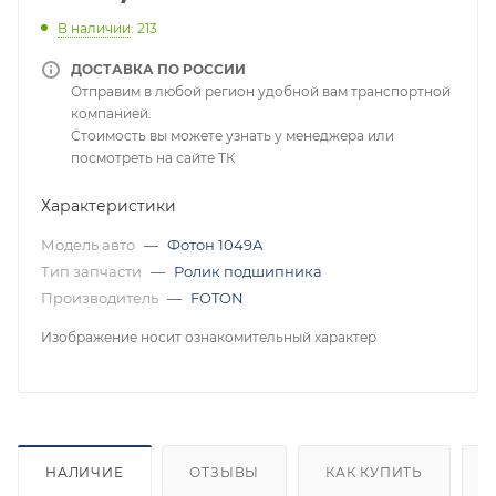
В наличии
: 213
ДОСТАВКА ПО РОССИИ
Отправим в любой регион удобной вам транспортной
компанией.
Стоимость вы можете узнать у менеджера или
посмотреть на сайте ТК
Характеристики
Модель авто
—
Фотон 1049А
Тип запчасти
—
Ролик подшипника
Производитель
—
FOTON
Изображение носит ознакомительный характер
НАЛИЧИЕ
ОТЗЫВЫ
КАК КУПИТЬ