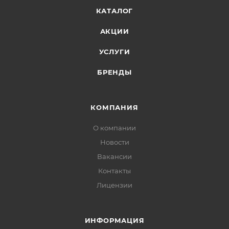
КАТАЛОГ
АКЦИИ
УСЛУГИ
БРЕНДЫ
КОМПАНИЯ
О компании
Новости
Вакансии
Контакты
Лицензии
ИНФОРМАЦИЯ