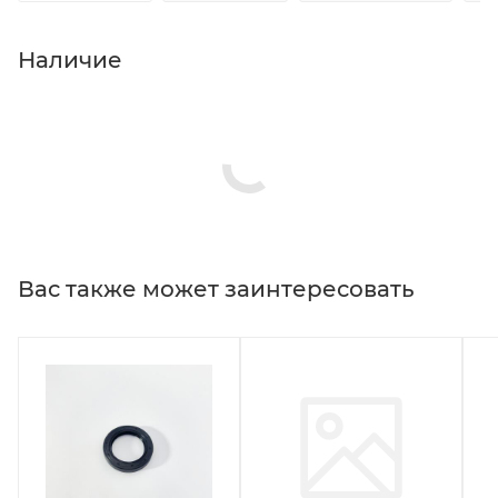
Наличие
Вас также может заинтересовать