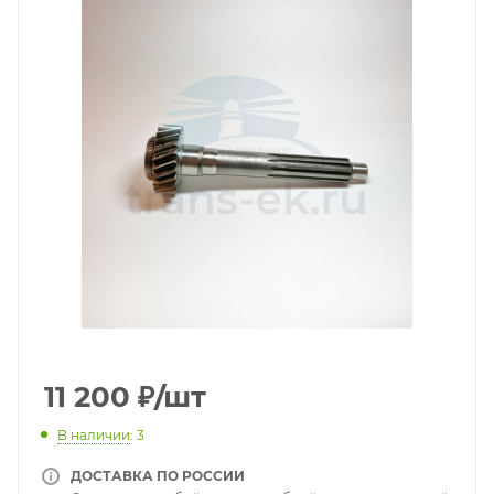
11 200
₽
/шт
В наличии
: 3
ДОСТАВКА ПО РОССИИ