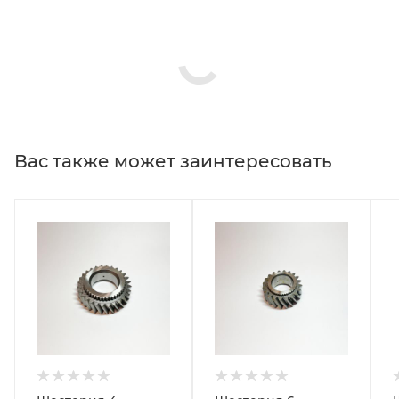
Вас также может заинтересовать