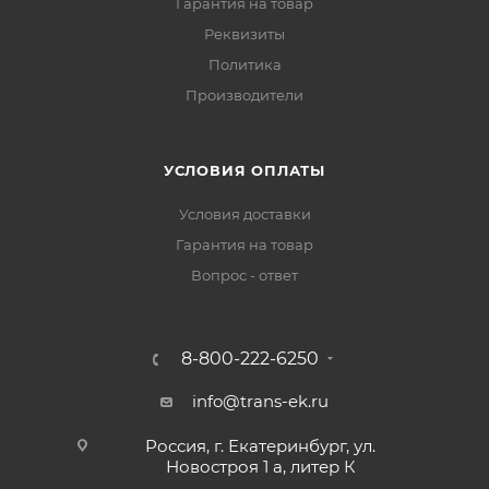
Гарантия на товар
Реквизиты
Политика
Производители
УСЛОВИЯ ОПЛАТЫ
Условия доставки
Гарантия на товар
Вопрос - ответ
8-800-222-6250
info@trans-ek.ru
Россия, г. Екатеринбург, ул.
Новостроя 1 а, литер К