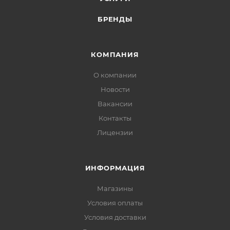
БРЕНДЫ
КОМПАНИЯ
О компании
Новости
Вакансии
Контакты
Лицензии
ИНФОРМАЦИЯ
Магазины
Условия оплаты
Условия доставки