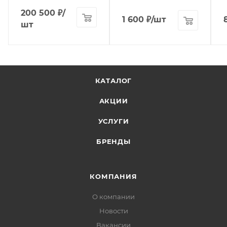
200 500
₽
/
1 600
₽
/шт
шт
КАТАЛОГ
АКЦИИ
УСЛУГИ
БРЕНДЫ
КОМПАНИЯ
О компании
Новости
Вакансии