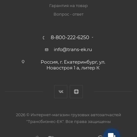
Гарантия на товар
Вопрос - ответ
8-800-222-6250
info@trans-ek.ru
Россия, г. Екатеринбург, ул.
Новостроя 1 а, литер К
2026 ©
Интернет-магазин грузовых автозапчастей
"Трансбизнес-ЕК"
. Все права защищены