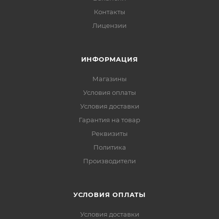
Контакты
Лицензии
ИНФОРМАЦИЯ
Магазины
Условия оплаты
Условия доставки
Гарантия на товар
Реквизиты
Политика
Производители
УСЛОВИЯ ОПЛАТЫ
Условия доставки