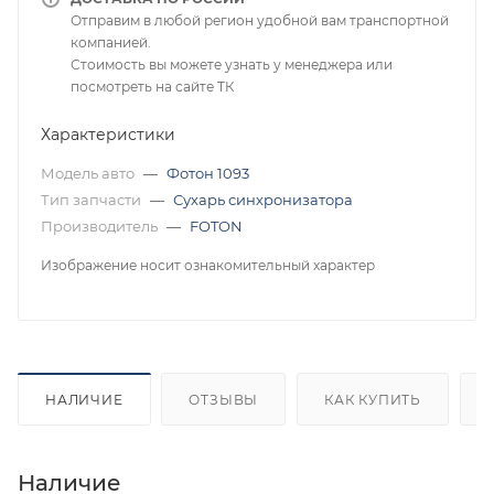
Отправим в любой регион удобной вам транспортной
компанией.
Стоимость вы можете узнать у менеджера или
посмотреть на сайте ТК
Характеристики
Модель авто
—
Фотон 1093
Тип запчасти
—
Сухарь синхронизатора
Производитель
—
FOTON
Изображение носит ознакомительный характер
НАЛИЧИЕ
ОТЗЫВЫ
КАК КУПИТЬ
Наличие