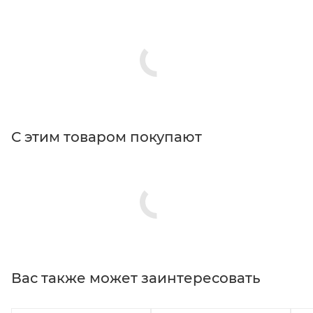
С этим товаром покупают
Вас также может заинтересовать