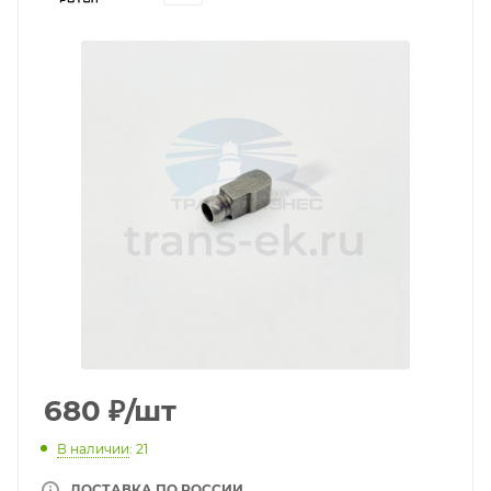
680
₽
/шт
В наличии
: 21
ДОСТАВКА ПО РОССИИ