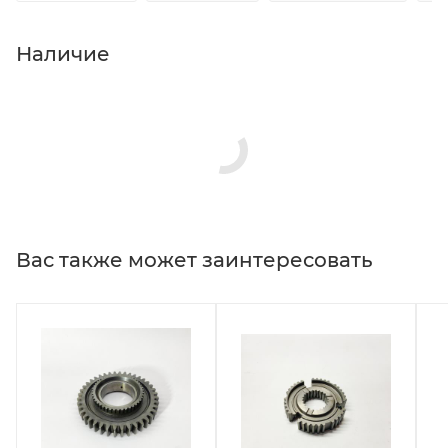
Наличие
Вас также может заинтересовать