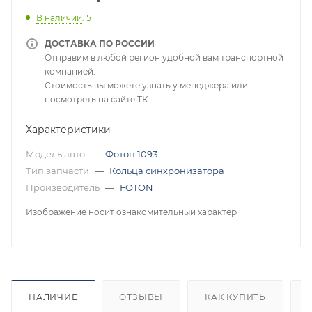
В наличии
: 5
ДОСТАВКА ПО РОССИИ
Отправим в любой регион удобной вам транспортной
компанией.
Стоимость вы можете узнать у менеджера или
посмотреть на сайте ТК
Характеристики
Модель авто
—
Фотон 1093
Тип запчасти
—
Кольца синхронизатора
Производитель
—
FOTON
Изображение носит ознакомительный характер
НАЛИЧИЕ
ОТЗЫВЫ
КАК КУПИТЬ