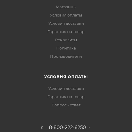
Магазины
Условия оплаты
Условия доставки
Гарантия на товар
Реквизиты
Политика
Производители
УСЛОВИЯ ОПЛАТЫ
Условия доставки
Гарантия на товар
Вопрос - ответ
8-800-222-6250