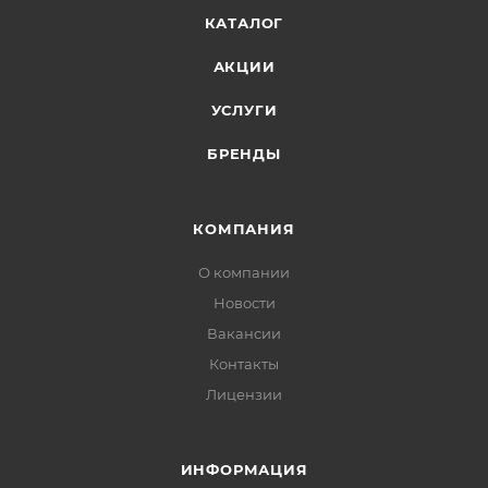
КАТАЛОГ
АКЦИИ
УСЛУГИ
БРЕНДЫ
КОМПАНИЯ
О компании
Новости
Вакансии
Контакты
Лицензии
ИНФОРМАЦИЯ