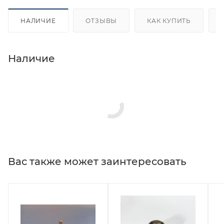
НАЛИЧИЕ
ОТЗЫВЫ
КАК КУПИТЬ
Наличие
Вас также может заинтересовать