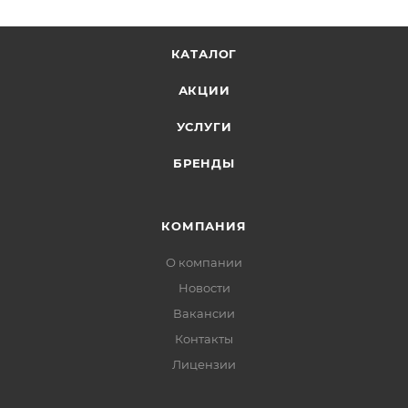
КАТАЛОГ
АКЦИИ
УСЛУГИ
БРЕНДЫ
КОМПАНИЯ
О компании
Новости
Вакансии
Контакты
Лицензии