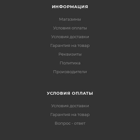
ИНФОРМАЦИЯ
Магазины
Условия оплаты
Условия доставки
Гарантия на товар
Реквизиты
Политика
Производители
УСЛОВИЯ ОПЛАТЫ
Условия доставки
Гарантия на товар
Вопрос - ответ