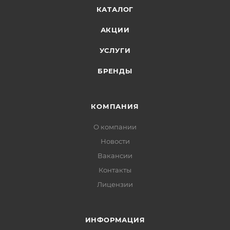
КАТАЛОГ
АКЦИИ
УСЛУГИ
БРЕНДЫ
КОМПАНИЯ
О компании
Новости
Вакансии
Контакты
Лицензии
ИНФОРМАЦИЯ