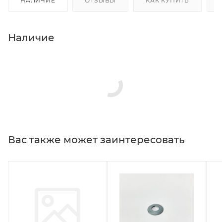
НАЛИЧИЕ
ОТЗЫВЫ
КАК КУПИТЬ
Наличие
Вас также может заинтересовать