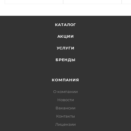
КАТАЛОГ
АКЦИИ
УСЛУГИ
БРЕНДЫ
КОМПАНИЯ
О компании
Новости
Вакансии
Контакты
Лицензии