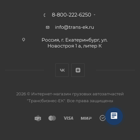
8-800-222-6250
info@trans-ek.ru
Россия, г. Екатеринбург, ул.
Новостроя 1 а, литер К
2026 ©
Интернет-магазин грузовых автозапчастей
"Трансбизнес-ЕК"
. Все права защищены