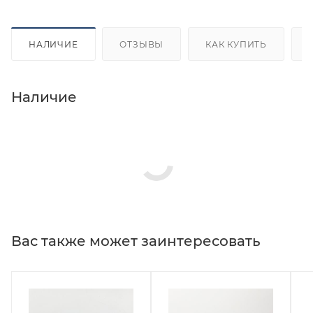
НАЛИЧИЕ
ОТЗЫВЫ
КАК КУПИТЬ
Наличие
Вас также может заинтересовать