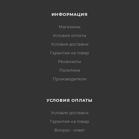
ИНФОРМАЦИЯ
Магазины
Условия оплаты
Условия доставки
Гарантия на товар
Реквизиты
Политика
Производители
УСЛОВИЯ ОПЛАТЫ
Условия доставки
Гарантия на товар
Вопрос - ответ