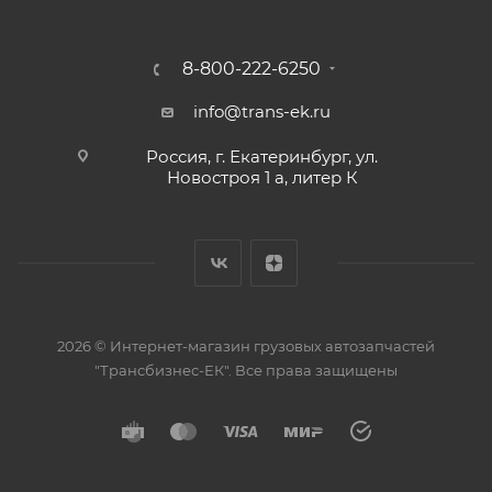
8-800-222-6250
info@trans-ek.ru
Россия, г. Екатеринбург, ул.
Новостроя 1 а, литер К
2026 ©
Интернет-магазин грузовых автозапчастей
"Трансбизнес-ЕК"
. Все права защищены