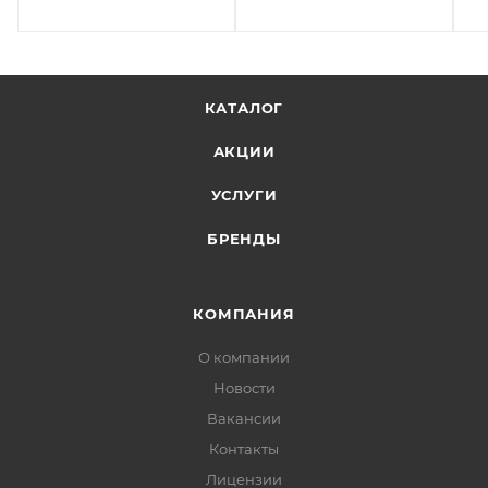
КАТАЛОГ
АКЦИИ
УСЛУГИ
БРЕНДЫ
КОМПАНИЯ
О компании
Новости
Вакансии
Контакты
Лицензии