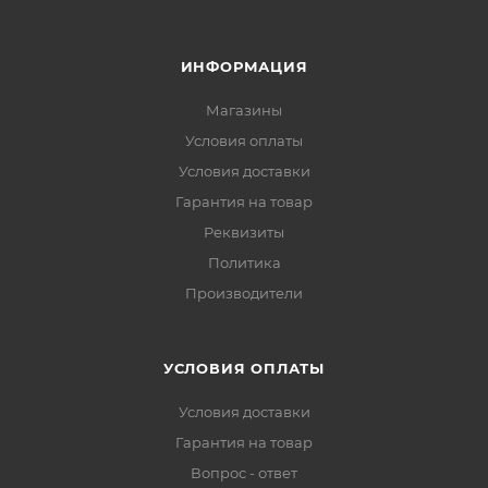
ИНФОРМАЦИЯ
Магазины
Условия оплаты
Условия доставки
Гарантия на товар
Реквизиты
Политика
Производители
УСЛОВИЯ ОПЛАТЫ
Условия доставки
Гарантия на товар
Вопрос - ответ