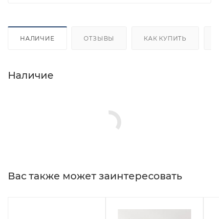
НАЛИЧИЕ
ОТЗЫВЫ
КАК КУПИТЬ
Наличие
Вас также может заинтересовать