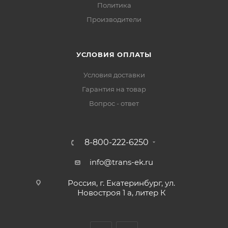
Политика
Производители
УСЛОВИЯ ОПЛАТЫ
Условия доставки
Гарантия на товар
Вопрос - ответ
8-800-222-6250
info@trans-ek.ru
Россия, г. Екатеринбург, ул.
Новостроя 1 а, литер К