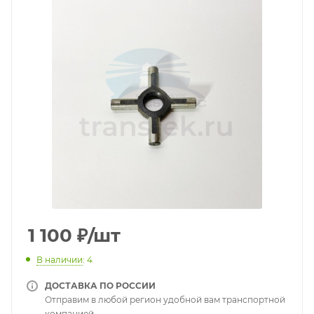
1 100
₽
/шт
В наличии
: 4
ДОСТАВКА ПО РОССИИ
Отправим в любой регион удобной вам транспортной
компанией.