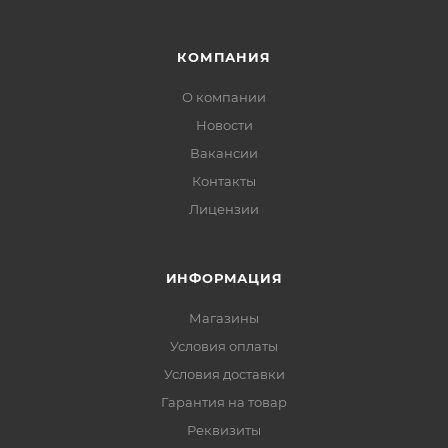
КОМПАНИЯ
О компании
Новости
Вакансии
Контакты
Лицензии
ИНФОРМАЦИЯ
Магазины
Условия оплаты
Условия доставки
Гарантия на товар
Реквизиты