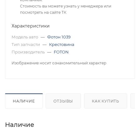
Стоимость вы можете узнать у менеджера или
посмотреть на сайте ТК
Характеристики
Модель авто
—
Фотон 1039
Тип запчасти
—
Крестовина
Производитель
—
FOTON
Изображение носит ознакомительный характер
НАЛИЧИЕ
ОТЗЫВЫ
КАК КУПИТЬ
Наличие