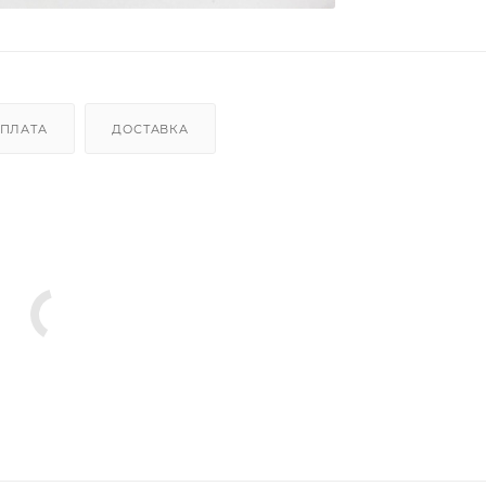
ПЛАТА
ДОСТАВКА