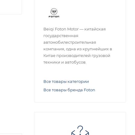
Beiqi Foton Motor — китайская
государственная
автомобилестроительная
компания, одна из крупнейших в
Китае производителей грузовой
техники и автобусов.
Все товары категории
Все товары бренда Foton