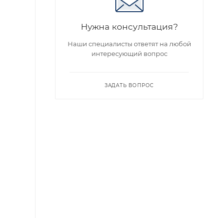
Нужна консультация?
Наши специалисты ответят на любой
интересующий вопрос
ЗАДАТЬ ВОПРОС