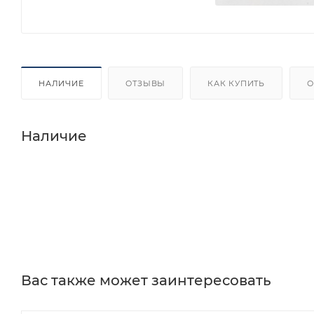
НАЛИЧИЕ
ОТЗЫВЫ
КАК КУПИТЬ
О
Наличие
Вас также может заинтересовать