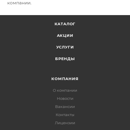
компании.
КАТАЛОГ
АКЦИИ
УСЛУГИ
БРЕНДЫ
КОМПАНИЯ
О компании
Новости
Вакансии
Контакты
Лицензии