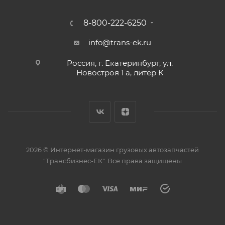
8-800-222-6250
info@trans-ek.ru
Россия, г. Екатеринбург, ул.
Новостроя 1 а, литер К
2026 ©
Интернет-магазин грузовых автозапчастей
"Трансбизнес-ЕК"
. Все права защищены