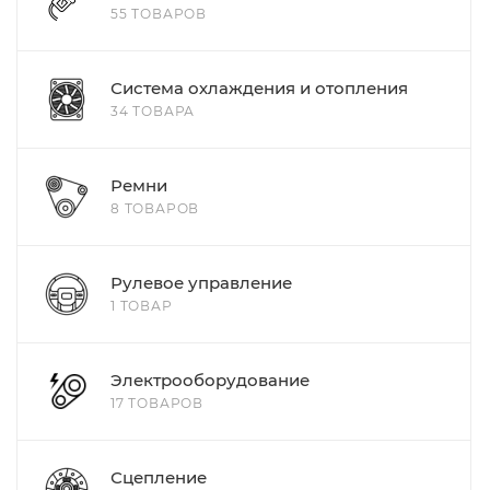
55 ТОВАРОВ
Система охлаждения и отопления
34 ТОВАРА
Ремни
8 ТОВАРОВ
Рулевое управление
1 ТОВАР
Электрооборудование
17 ТОВАРОВ
Сцепление