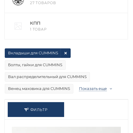
27 ТОВАРОВ
КПП
1 ТОВАР
Вкладыши для CUMMINS
Болты, гайки для CUMMINS
Вал распределительный для CUMMINS
Венец маховика для CUMMINS
Показать еще
ФИЛЬТР