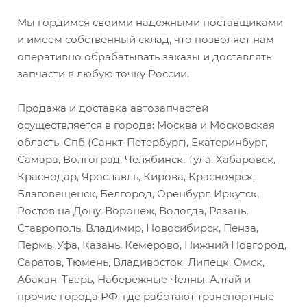
Мы гордимся своими надежными поставщиками
и имеем собственный склад, что позволяет нам
оперативно обрабатывать заказы и доставлять
запчасти в любую точку России.
Продажа и доставка автозапчастей
осуществляется в города: Москва и Московская
область, Спб (Санкт-Петербург), Екатеринбург,
Самара, Волгоград, Челябинск, Тула, Хабаровск,
Краснодар, Ярославль, Кирова, Красноярск,
Благовещенск, Белгород, Оренбург, Иркутск,
Ростов на Дону, Воронеж, Вологда, Рязань,
Ставрополь, Владимир, Новосибирск, Пенза,
Пермь, Уфа, Казань, Кемерово, Нижний Новгород,
Саратов, Тюмень, Владивосток, Липецк, Омск,
Абакан, Тверь, Набережные Челны, Алтай и
прочие города РФ, где работают транспортные