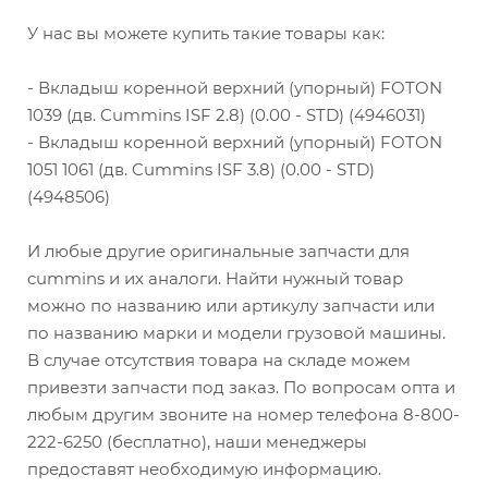
У нас вы можете купить такие товары как:
- Вкладыш коренной верхний (упорный) FOTON
1039 (дв. Cummins ISF 2.8) (0.00 - STD) (4946031)
- Вкладыш коренной верхний (упорный) FOTON
1051 1061 (дв. Cummins ISF 3.8) (0.00 - STD)
(4948506)
И любые другие оригинальные запчасти для
cummins и их аналоги. Найти нужный товар
можно по названию или артикулу запчасти или
по названию марки и модели грузовой машины.
В случае отсутствия товара на складе можем
привезти запчасти под заказ. По вопросам опта и
любым другим звоните на номер телефона 8-800-
222-6250 (бесплатно), наши менеджеры
предоставят необходимую информацию.