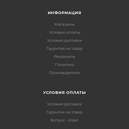
ИНФОРМАЦИЯ
Магазины
Условия оплаты
Условия доставки
Гарантия на товар
Реквизиты
Политика
Производители
УСЛОВИЯ ОПЛАТЫ
Условия доставки
Гарантия на товар
Вопрос - ответ