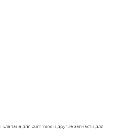
 клапана для cummins и другие запчасти для