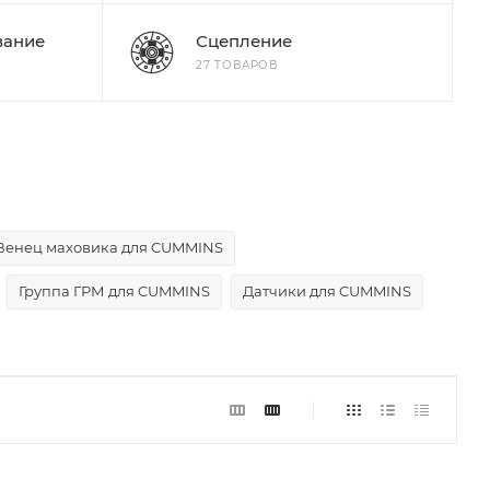
вание
Сцепление
27 ТОВАРОВ
Венец маховика для CUMMINS
Группа ГРМ для CUMMINS
Датчики для CUMMINS