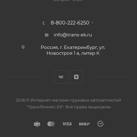
8-800-222-6250
info@trans-ek.ru
Россия, г. Екатеринбург, ул.
Новостроя 1 а, литер К
2026 ©
Интернет-магазин грузовых автозапчастей
"Трансбизнес-ЕК"
. Все права защищены