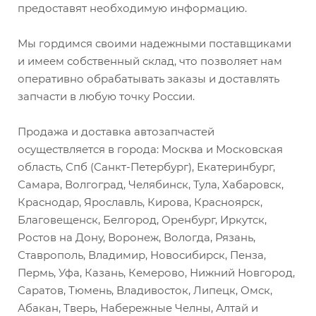
предоставят необходимую информацию.
Мы гордимся своими надежными поставщиками
и имеем собственный склад, что позволяет нам
оперативно обрабатывать заказы и доставлять
запчасти в любую точку России.
Продажа и доставка автозапчастей
осуществляется в города: Москва и Московская
область, Спб (Санкт-Петербург), Екатеринбург,
Самара, Волгоград, Челябинск, Тула, Хабаровск,
Краснодар, Ярославль, Кирова, Красноярск,
Благовещенск, Белгород, Оренбург, Иркутск,
Ростов на Дону, Воронеж, Вологда, Рязань,
Ставрополь, Владимир, Новосибирск, Пенза,
Пермь, Уфа, Казань, Кемерово, Нижний Новгород,
Саратов, Тюмень, Владивосток, Липецк, Омск,
Абакан, Тверь, Набережные Челны, Алтай и