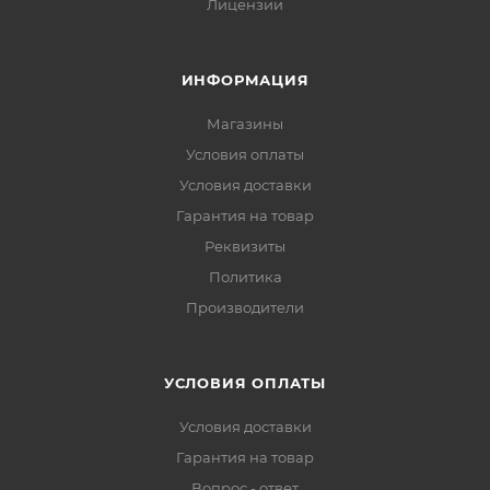
Лицензии
ИНФОРМАЦИЯ
Магазины
Условия оплаты
Условия доставки
Гарантия на товар
Реквизиты
Политика
Производители
УСЛОВИЯ ОПЛАТЫ
Условия доставки
Гарантия на товар
Вопрос - ответ