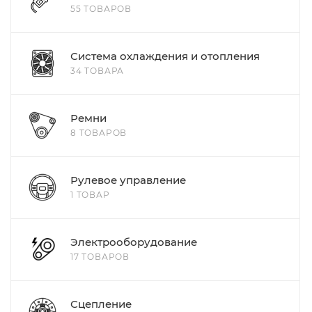
55 ТОВАРОВ
Система охлаждения и отопления
34 ТОВАРА
Ремни
8 ТОВАРОВ
Рулевое управление
1 ТОВАР
Электрооборудование
17 ТОВАРОВ
Сцепление