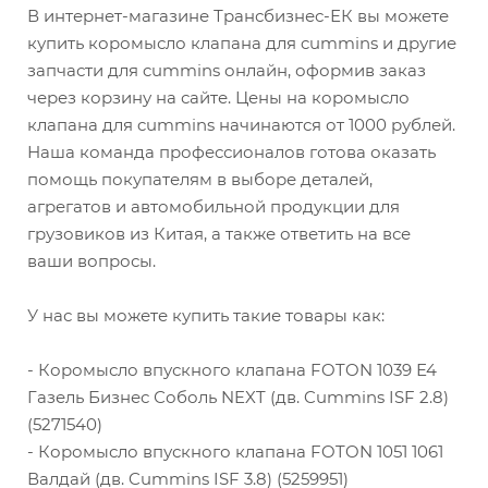
В интернет-магазине Трансбизнес-ЕК вы можете
купить коромысло клапана для cummins и другие
запчасти для cummins онлайн, оформив заказ
через корзину на сайте. Цены на коромысло
клапана для cummins начинаются от 1000 рублей.
Наша команда профессионалов готова оказать
помощь покупателям в выборе деталей,
агрегатов и автомобильной продукции для
грузовиков из Китая, а также ответить на все
ваши вопросы.
У нас вы можете купить такие товары как:
- Коромысло впускного клапана FOTON 1039 Е4
Газель Бизнес Соболь NEXT (дв. Cummins ISF 2.8)
(5271540)
- Коромысло впускного клапана FOTON 1051 1061
Валдай (дв. Cummins ISF 3.8) (5259951)