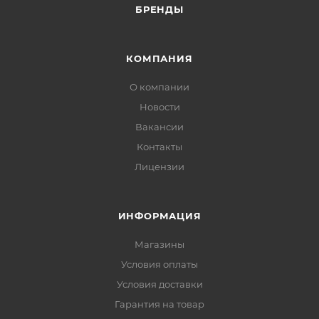
БРЕНДЫ
КОМПАНИЯ
О компании
Новости
Вакансии
Контакты
Лицензии
ИНФОРМАЦИЯ
Магазины
Условия оплаты
Условия доставки
Гарантия на товар