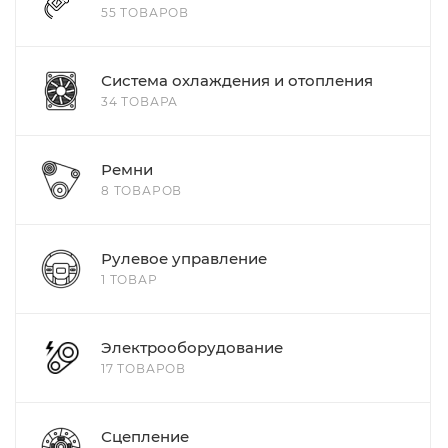
55 ТОВАРОВ
Система охлаждения и отопления
34 ТОВАРА
Ремни
8 ТОВАРОВ
Рулевое управление
1 ТОВАР
Электрооборудование
17 ТОВАРОВ
Сцепление