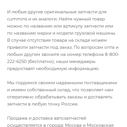
И любые другие оригинальные запчасти для
cummins и их аналоги. Найти нужный товар
можно по названию или артикулу запчасти или
по названию марки и модели грузовой машины.
В случае отсутствия товара на складе можем
привезти запчасти под заказ. По вопросам опта и
любым другим звоните на номер телефона 8-800-
222-6250 (бесплатно), наши менеджеры
предоставят необходимую информацию.
Мы гордимся своими надежными поставщиками
и имеем собственный склад, что позволяет нам
оперативно обрабатывать заказы и доставлять
запчасти в любую точку России.
Продажа и доставка автозапчастей
осуществляется в города: Москва и Московская