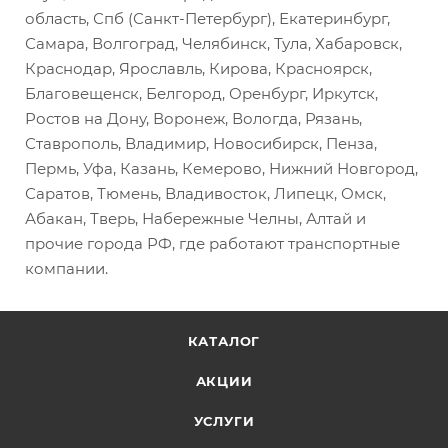
область, Спб (Санкт-Петербург), Екатеринбург,
Самара, Волгоград, Челябинск, Тула, Хабаровск,
Краснодар, Ярославль, Кирова, Красноярск,
Благовещенск, Белгород, Оренбург, Иркутск,
Ростов на Дону, Воронеж, Вологда, Рязань,
Ставрополь, Владимир, Новосибирск, Пенза,
Пермь, Уфа, Казань, Кемерово, Нижний Новгород,
Саратов, Тюмень, Владивосток, Липецк, Омск,
Абакан, Тверь, Набережные Челны, Алтай и
прочие города РФ, где работают транспортные
компании.
КАТАЛОГ
АКЦИИ
УСЛУГИ