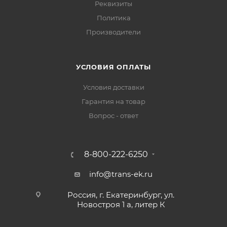
Реквизиты
Политика
Производители
УСЛОВИЯ ОПЛАТЫ
Условия доставки
Гарантия на товар
Вопрос - ответ
8-800-222-6250
info@trans-ek.ru
Россия, г. Екатеринбург, ул.
Новостроя 1 а, литер К