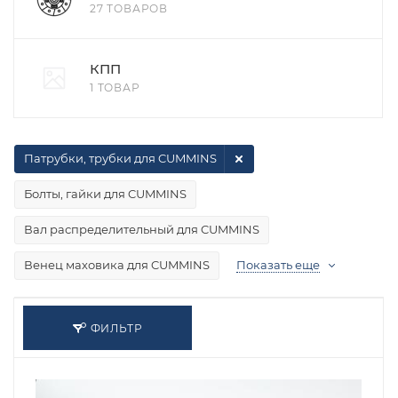
27 ТОВАРОВ
КПП
1 ТОВАР
Патрубки, трубки для CUMMINS
Болты, гайки для CUMMINS
Вал распределительный для CUMMINS
Венец маховика для CUMMINS
Показать еще
ФИЛЬТР