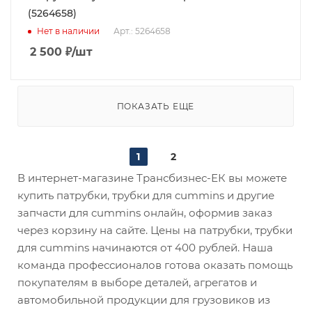
(5264658)
Нет в наличии
Арт.: 5264658
2 500
₽
/шт
ПОКАЗАТЬ ЕЩЕ
1
2
В интернет-магазине Трансбизнес-ЕК вы можете
купить патрубки, трубки для cummins и другие
запчасти для cummins онлайн, оформив заказ
через корзину на сайте. Цены на патрубки, трубки
для cummins начинаются от 400 рублей. Наша
команда профессионалов готова оказать помощь
покупателям в выборе деталей, агрегатов и
автомобильной продукции для грузовиков из