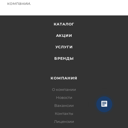
компании.
КАТАЛОГ
АКЦИИ
УСЛУГИ
БРЕНДЫ
КОМПАНИЯ
О компании
Новости
Вакансии
Контакты
Лицензии