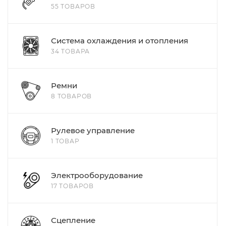
55 ТОВАРОВ
Система охлаждения и отопления
34 ТОВАРА
Ремни
8 ТОВАРОВ
Рулевое управление
1 ТОВАР
Электрооборудование
17 ТОВАРОВ
Сцепление