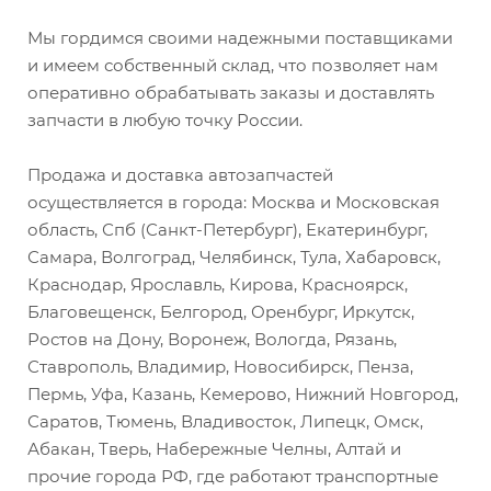
Мы гордимся своими надежными поставщиками
и имеем собственный склад, что позволяет нам
оперативно обрабатывать заказы и доставлять
запчасти в любую точку России.
Продажа и доставка автозапчастей
осуществляется в города: Москва и Московская
область, Спб (Санкт-Петербург), Екатеринбург,
Самара, Волгоград, Челябинск, Тула, Хабаровск,
Краснодар, Ярославль, Кирова, Красноярск,
Благовещенск, Белгород, Оренбург, Иркутск,
Ростов на Дону, Воронеж, Вологда, Рязань,
Ставрополь, Владимир, Новосибирск, Пенза,
Пермь, Уфа, Казань, Кемерово, Нижний Новгород,
Саратов, Тюмень, Владивосток, Липецк, Омск,
Абакан, Тверь, Набережные Челны, Алтай и
прочие города РФ, где работают транспортные