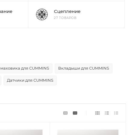
вание
Сцепление
27 ТОВАРОВ
 маховика для CUMMINS
Вкладыши для CUMMINS
Датчики для CUMMINS