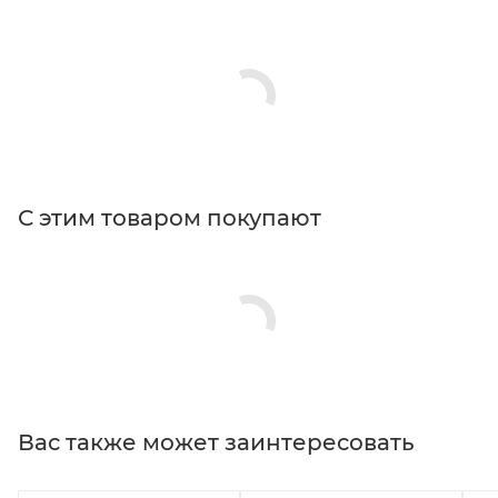
С этим товаром покупают
Вас также может заинтересовать