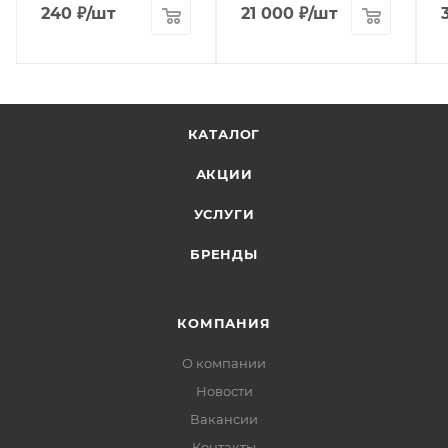
240
₽
/шт
21 000
₽
/шт
КАТАЛОГ
АКЦИИ
УСЛУГИ
БРЕНДЫ
КОМПАНИЯ
О компании
Новости
Вакансии
Контакты