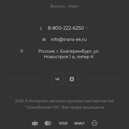
Вопрос - ответ
8-800-222-6250
info@trans-ek.ru
Россия, г. Екатеринбург, ул.
Новостроя 1 а, литер К
2026 ©
Интернет-магазин грузовых автозапчастей
"Трансбизнес-ЕК"
. Все права защищены