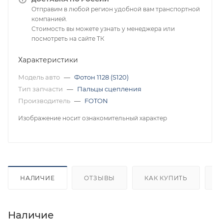
Отправим в любой регион удобной вам транспортной
компанией.
Стоимость вы можете узнать у менеджера или
посмотреть на сайте ТК
Характеристики
Модель авто
—
Фотон 1128 (S120)
Тип запчасти
—
Пальцы сцепления
Производитель
—
FOTON
Изображение носит ознакомительный характер
НАЛИЧИЕ
ОТЗЫВЫ
КАК КУПИТЬ
Наличие