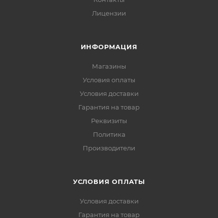
Лицензии
ИНФОРМАЦИЯ
Магазины
Условия оплаты
Условия доставки
Гарантия на товар
Реквизиты
Политика
Производители
УСЛОВИЯ ОПЛАТЫ
Условия доставки
Гарантия на товар