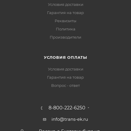
Условия доставки
Гарантия на товар
Реквизиты
Политика
Производители
УСЛОВИЯ ОПЛАТЫ
Условия доставки
Гарантия на товар
Вопрос - ответ
8-800-222-6250
info@trans-ek.ru