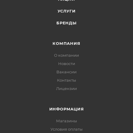
УСЛУГИ
БРЕНДЫ
КОМПАНИЯ
О компании
Новости
Вакансии
Контакты
Лицензии
ИНФОРМАЦИЯ
Магазины
Условия оплаты