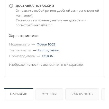
ДОСТАВКА ПО РОССИИ
Отправим в любой регион удобной вам транспортной
компанией.
Стоимость вы можете узнать у менеджера или
посмотреть на сайте ТК
Характеристики
Модель авто
—
Фотон 1069
Тип запчасти
—
Болты, гайки
Производитель
—
FOTON
Изображение носит ознакомительный характер
НАЛИЧИЕ
ОТЗЫВЫ
КАК КУПИТЬ