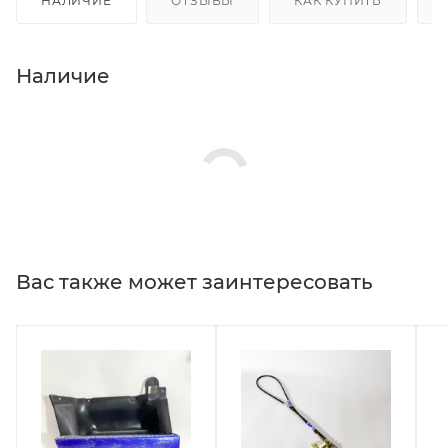
НАЛИЧИЕ
ОТЗЫВЫ
КАК КУПИТЬ
Наличие
Вас также может заинтересовать