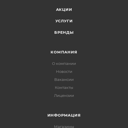
АКЦИИ
УСЛУГИ
БРЕНДЫ
КОМПАНИЯ
О компании
Новости
Вакансии
Контакты
Лицензии
ИНФОРМАЦИЯ
Магазины