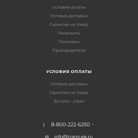
Условия оплаты
Условия доставки
Гарантия на товар
Реквизиты
Политика
Производители
УСЛОВИЯ ОПЛАТЫ
Условия доставки
Гарантия на товар
Вопрос - ответ
8-800-222-6250
info@trans-ek.ru