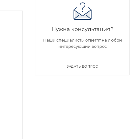
Хит
Нужна консультация?
Наши специалисты ответят на любой
интересующий вопрос
ЗАДАТЬ ВОПРОС