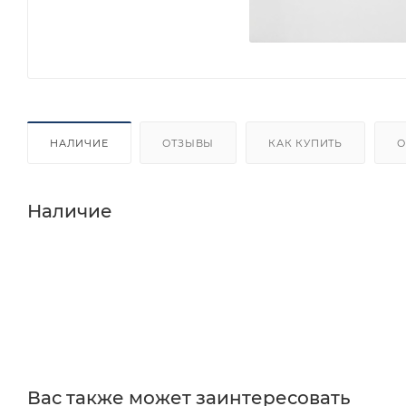
НАЛИЧИЕ
ОТЗЫВЫ
КАК КУПИТЬ
О
Наличие
Вас также может заинтересовать