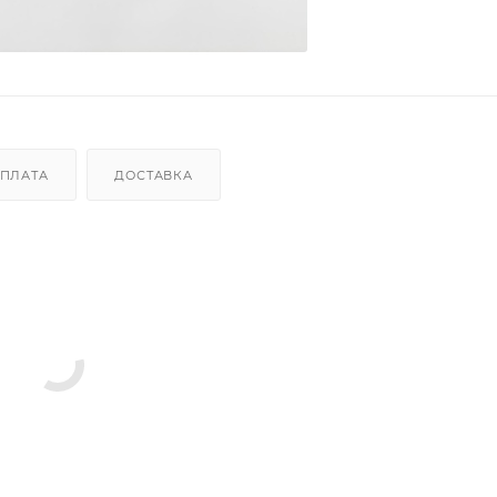
ПЛАТА
ДОСТАВКА