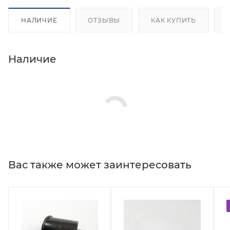
НАЛИЧИЕ
ОТЗЫВЫ
КАК КУПИТЬ
Наличие
Вас также может заинтересовать