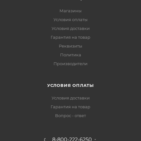
Магазины
Условия оплаты
Условия доставки
Гарантия на товар
Реквизиты
Политика
Производители
УСЛОВИЯ ОПЛАТЫ
Условия доставки
Гарантия на товар
Вопрос - ответ
8-800-222-6250