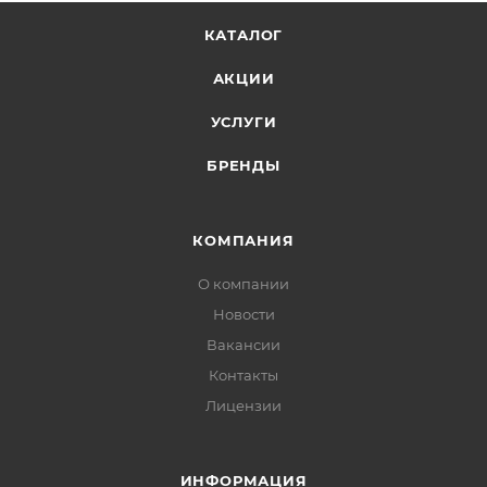
КАТАЛОГ
АКЦИИ
УСЛУГИ
БРЕНДЫ
КОМПАНИЯ
О компании
Новости
Вакансии
Контакты
Лицензии
ИНФОРМАЦИЯ