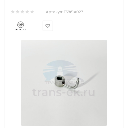
Артикул:
T3861A027