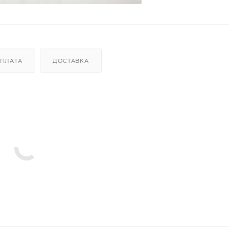
ПЛАТА
ДОСТАВКА