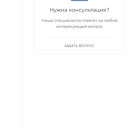
Нужна консультация?
Наши специалисты ответят на любой
интересующий вопрос
ЗАДАТЬ ВОПРОС