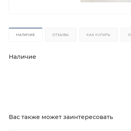
НАЛИЧИЕ
ОТЗЫВЫ
КАК КУПИТЬ
О
Наличие
Вас также может заинтересовать