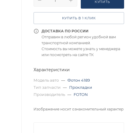
КУПИТЬ
КУПИТЬ В 1 КЛИК
ДОСТАВКА ПО РОССИИ
Отправим в любой регион удобной вам
транспортной компанией.
Стоимость вы можете узнать у менеджера
или посмотреть на сайте ТК
Характеристики
Модель авто
—
Фотон 4189
Тип запчасти
—
Прокладки
Производитель
—
FOTON
Изображение носит ознакомительный характер