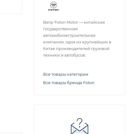
Beiqi Foton Motor — китайская
государственная
автомобилестроительная
компания, одна из крупнейших в
Китае производителей грузовой
техники и автобусов.
Все товары категории
Все товары бренда Foton