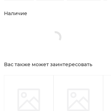
Наличие
Вас также может заинтересовать