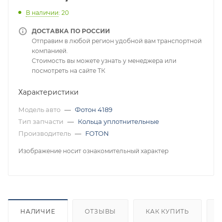
В наличии
: 20
ДОСТАВКА ПО РОССИИ
Отправим в любой регион удобной вам транспортной
компанией.
Стоимость вы можете узнать у менеджера или
посмотреть на сайте ТК
Характеристики
Модель авто
—
Фотон 4189
Тип запчасти
—
Кольца уплотнительные
Производитель
—
FOTON
Изображение носит ознакомительный характер
НАЛИЧИЕ
ОТЗЫВЫ
КАК КУПИТЬ