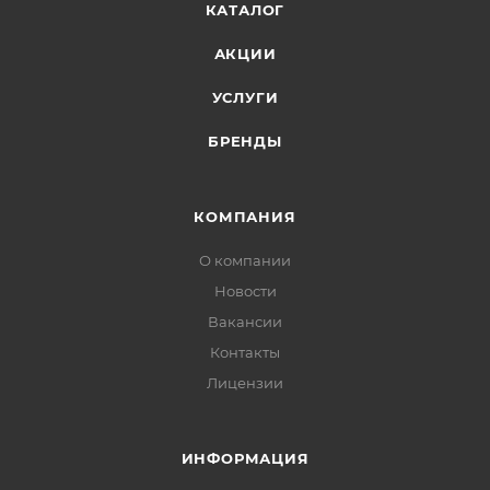
КАТАЛОГ
АКЦИИ
УСЛУГИ
БРЕНДЫ
КОМПАНИЯ
О компании
Новости
Вакансии
Контакты
Лицензии
ИНФОРМАЦИЯ