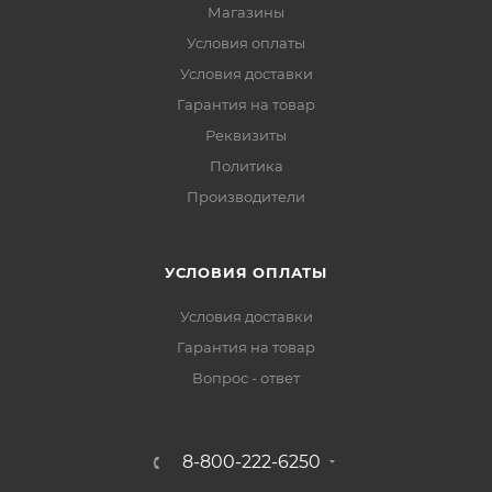
Магазины
Условия оплаты
Условия доставки
Гарантия на товар
Реквизиты
Политика
Производители
УСЛОВИЯ ОПЛАТЫ
Условия доставки
Гарантия на товар
Вопрос - ответ
8-800-222-6250