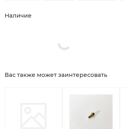
Наличие
Вас также может заинтересовать