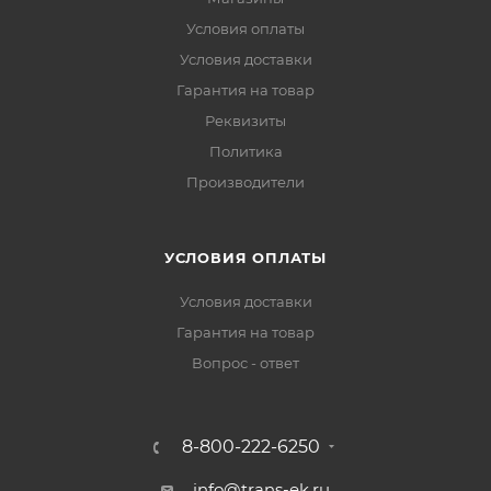
Условия оплаты
Условия доставки
Гарантия на товар
Реквизиты
Политика
Производители
УСЛОВИЯ ОПЛАТЫ
Условия доставки
Гарантия на товар
Вопрос - ответ
8-800-222-6250
info@trans-ek.ru