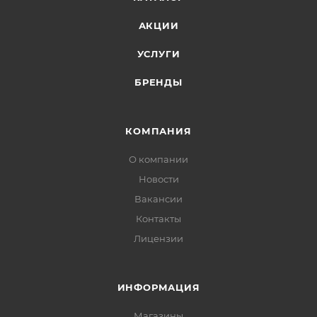
АКЦИИ
УСЛУГИ
БРЕНДЫ
КОМПАНИЯ
О компании
Новости
Вакансии
Контакты
Лицензии
ИНФОРМАЦИЯ
Магазины