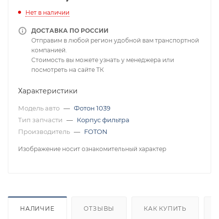
Нет в наличии
ДОСТАВКА ПО РОССИИ
Отправим в любой регион удобной вам транспортной
компанией.
Стоимость вы можете узнать у менеджера или
посмотреть на сайте ТК
Характеристики
Модель авто
—
Фотон 1039
Тип запчасти
—
Корпус фильтра
Производитель
—
FOTON
Изображение носит ознакомительный характер
НАЛИЧИЕ
ОТЗЫВЫ
КАК КУПИТЬ