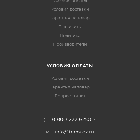
Условия оплаты
Условия доставки
Гарантия на товар
Реквизиты
Политика
Производители
УСЛОВИЯ ОПЛАТЫ
Условия доставки
Гарантия на товар
Вопрос - ответ
8-800-222-6250
info@trans-ek.ru