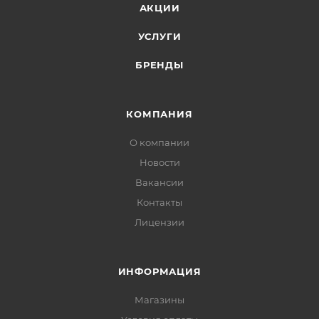
АКЦИИ
УСЛУГИ
БРЕНДЫ
КОМПАНИЯ
О компании
Новости
Вакансии
Контакты
Лицензии
ИНФОРМАЦИЯ
Магазины