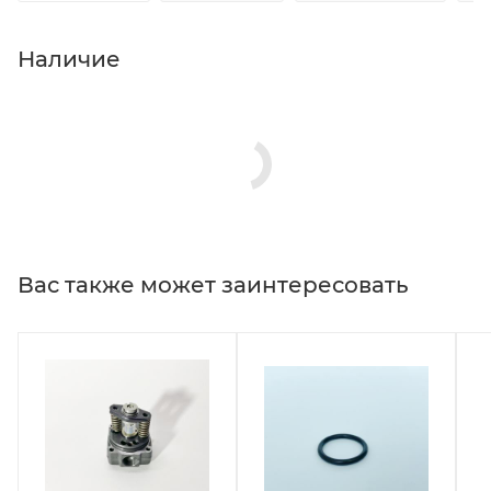
Наличие
Вас также может заинтересовать