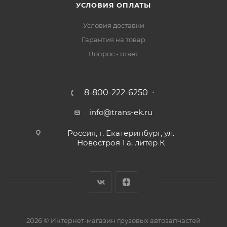
УСЛОВИЯ ОПЛАТЫ
Условия доставки
Гарантия на товар
Вопрос - ответ
8-800-222-6250
info@trans-ek.ru
Россия, г. Екатеринбург, ул.
Новостроя 1 а, литер К
2026 ©
Интернет-магазин грузовых автозапчастей