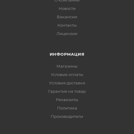
О компании
Новости
Вакансии
Контакты
Лицензии
ИНФОРМАЦИЯ
Магазины
Условия оплаты
Условия доставки
Гарантия на товар
Реквизиты
Политика
Производители