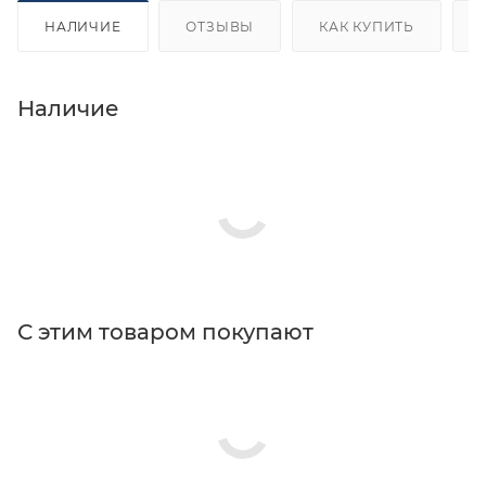
НАЛИЧИЕ
ОТЗЫВЫ
КАК КУПИТЬ
Наличие
С этим товаром покупают